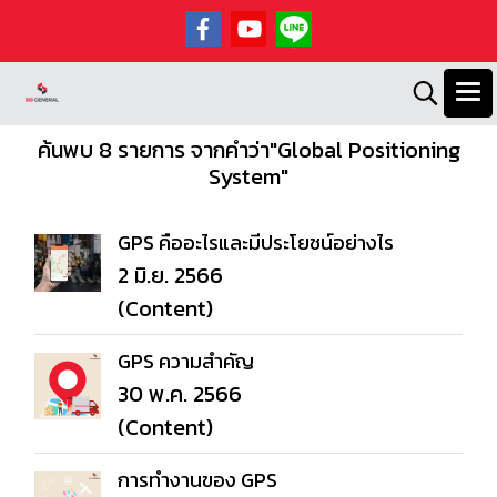
ค้นพบ 8 รายการ จากคำว่า"Global Positioning
System"
GPS คืออะไรและมีประโยชน์อย่างไร
2 มิ.ย. 2566
(Content)
GPS ความสําคัญ
30 พ.ค. 2566
(Content)
การทํางานของ GPS