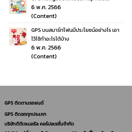
6 พ.ค. 2566
(Content)
GPS บนสมาร์ทโฟนมีประโยชน์อย่างไร เอา
ไว้ใช้ทำอะไรได้บ้าง
6 พ.ค. 2566
(Content)
GPS ติดตามรถยนต์
GPS ติดรถทุกประเภท
บริษัทดีดีเจเนอรัล คอร์ปอเรชั่นจำกัด