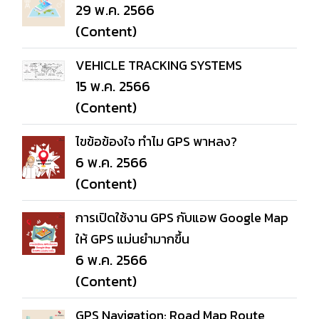
29 พ.ค. 2566
(Content)
VEHICLE TRACKING SYSTEMS
15 พ.ค. 2566
(Content)
ไขข้อข้องใจ ทำไม GPS พาหลง?
6 พ.ค. 2566
(Content)
การเปิดใช้งาน GPS กับแอพ Google Map
ให้ GPS แม่นยำมากขึ้น
6 พ.ค. 2566
(Content)
GPS Navigation: Road Map Route