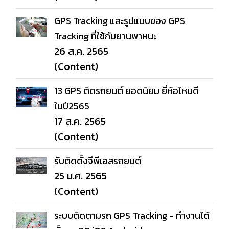
GPS Tracking และรูปแบบของ GPS
Tracking ที่ใช้กับยานพาหนะ
26 ส.ค. 2565
(Content)
13 GPS ติดรถยนต์ ยอดนิยม ยี่ห้อไหนดี
ในปี2565
17 ส.ค. 2565
(Content)
รับติดตั้งจีพีเอสรถยนต์
25 ม.ค. 2565
(Content)
ระบบติดตามรถ GPS Tracking - ทำงานได้