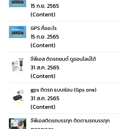
15 ก.ย. 2565
(Content)
GPS คืออะไร
15 ก.ย. 2565
(Content)
จีพีเอส ติดรถยนต์ ดูออนไลน์ได้
31 ส.ค. 2565
(Content)
gps ติดรถ แบบซ่อน (Gps one)
31 ส.ค. 2565
(Content)
จีพีเอสติดรถบรรทุก ติดตามรถบรรทุก