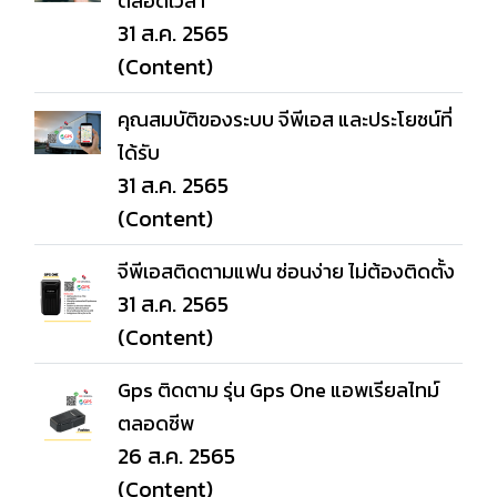
ตลอดเวลา
31 ส.ค. 2565
(Content)
คุณสมบัติของระบบ จีพีเอส และประโยชน์ที่
ได้รับ
31 ส.ค. 2565
(Content)
จีพีเอสติดตามแฟน ซ่อนง่าย ไม่ต้องติดตั้ง
31 ส.ค. 2565
(Content)
Gps ติดตาม รุ่น Gps One แอพเรียลไทม์
ตลอดชีพ
26 ส.ค. 2565
(Content)