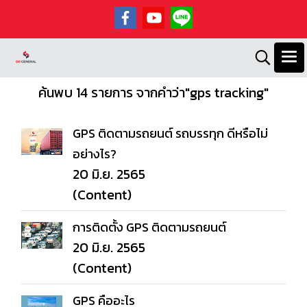
ค้นพบ 14 รายการ จากคำว่า"gps tracking"
GPS ติดตามรถยนต์ รถบรรทุก ดีหรือไม่
อย่างไร?
20 มิ.ย. 2565
(Content)
การติดตั้ง GPS ติดตามรถยนต์
20 มิ.ย. 2565
(Content)
GPS คืออะไร