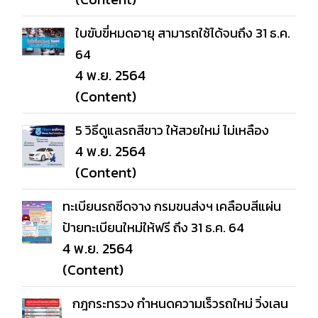
ใบขับขี่หมดอายุ สามารถใช้ได้จนถึง 31 ธ.ค.
64
4 พ.ย. 2564
(Content)
5 วิธีดูแลรถสีขาว ให้สวยใหม่ ไม่เหลือง
4 พ.ย. 2564
(Content)
ทะเบียนรถซีดจาง กรมขนส่งฯ เคลือบสีแผ่น
ป้ายทะเบียนใหม่ให้ฟรี ถึง 31 ธ.ค. 64
4 พ.ย. 2564
(Content)
กฎกระทรวง กำหนดความเร็วรถใหม่ วิ่งเลน