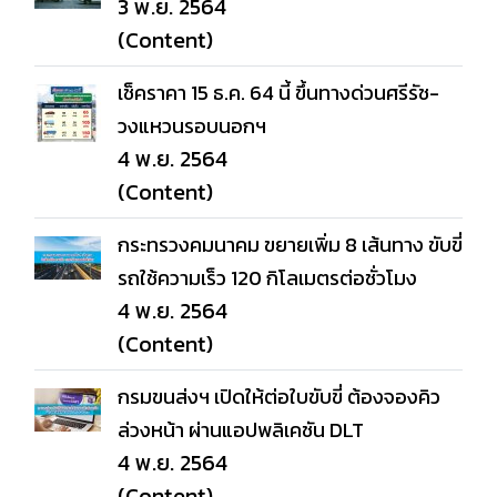
3 พ.ย. 2564
(Content)
เช็คราคา 15 ธ.ค. 64 นี้ ขึ้นทางด่วนศรีรัช-
วงแหวนรอบนอกฯ
4 พ.ย. 2564
(Content)
กระทรวงคมนาคม ขยายเพิ่ม 8 เส้นทาง ขับขี่
รถใช้ความเร็ว 120 กิโลเมตรต่อชั่วโมง
4 พ.ย. 2564
(Content)
กรมขนส่งฯ เปิดให้ต่อใบขับขี่ ต้องจองคิว
ล่วงหน้า ผ่านแอปพลิเคชัน DLT
4 พ.ย. 2564
(Content)