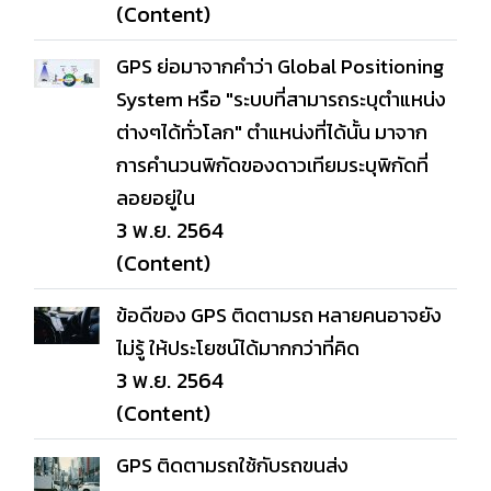
(Content)
GPS ย่อมาจากคำว่า Global Positioning
System หรือ "ระบบที่สามารถระบุตำแหน่ง
ต่างๆได้ทั่วโลก" ตำแหน่งที่ได้นั้น มาจาก
การคำนวนพิกัดของดาวเทียมระบุพิกัดที่
ลอยอยู่ใน
3 พ.ย. 2564
(Content)
ข้อดีของ GPS ติดตามรถ หลายคนอาจยัง
ไม่รู้ ให้ประโยชน์ได้มากกว่าที่คิด
3 พ.ย. 2564
(Content)
GPS ติดตามรถใช้กับรถขนส่ง