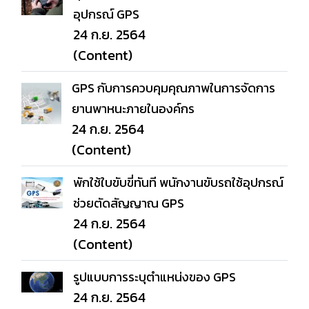
อุปกรณ์ GPS
24 ก.ย. 2564
(Content)
GPS กับการควบคุมคุณภาพในการจัดการ
ยานพาหนะภายในองค์กร
24 ก.ย. 2564
(Content)
พักใช้ใบขับขี่ทันที พนักงานขับรถใช้อุปกรณ์
ช่วยตัดสัญญาณ GPS
24 ก.ย. 2564
(Content)
รูปแบบการระบุตำแหน่งของ GPS
24 ก.ย. 2564