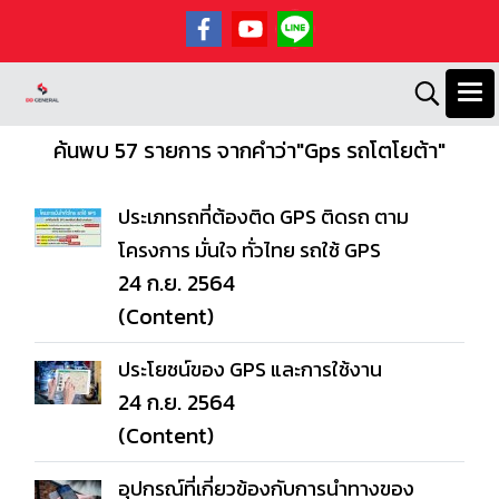
ค้นพบ 57 รายการ จากคำว่า"Gps รถโตโยต้า"
ประเภทรถที่ต้องติด GPS ติดรถ ตาม
โครงการ มั่นใจ ทั่วไทย รถใช้ GPS
24 ก.ย. 2564
(Content)
ประโยชน์ของ GPS และการใช้งาน
24 ก.ย. 2564
(Content)
อุปกรณ์ที่เกี่ยวข้องกับการนำทางของ