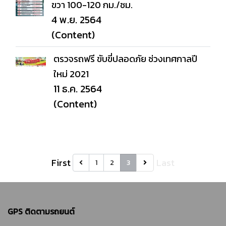
ขวา 100-120 กม./ชม.
4 พ.ย. 2564
(Content)
ตรวจรถฟรี ขับขี่ปลอดภัย ช่วงเทศกาลปี
ใหม่ 2021
11 ธ.ค. 2564
(Content)
First
Last
1
2
3
GPS ติดตามรถยนต์