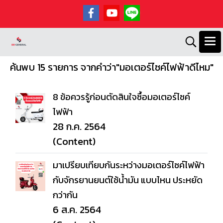
ค้นพบ 15 รายการ จากคำว่า"มอเตอร์ไซค์ไฟฟ้าดีไหม"
8 ข้อควรรู้ก่อนตัดสินใจซื้อมอเตอร์ไซค์
ไฟฟ้า
28 ก.ค. 2564
(Content)
มาเปรียบเทียบกันระหว่างมอเตอร์ไซค์ไฟฟ้า
กับจักรยานยนต์ใช้น้ำมัน แบบไหน ประหยัด
กว่ากัน
6 ส.ค. 2564