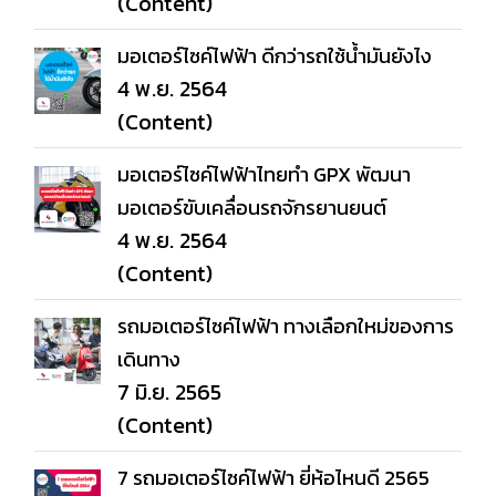
(Content)
มอเตอร์ไซค์ไฟฟ้า ดีกว่ารถใช้น้ำมันยังไง
4 พ.ย. 2564
(Content)
มอเตอร์ไซค์ไฟฟ้าไทยทำ GPX พัฒนา
มอเตอร์ขับเคลื่อนรถจักรยานยนต์
4 พ.ย. 2564
(Content)
รถมอเตอร์ไซค์ไฟฟ้า ทางเลือกใหม่ของการ
เดินทาง
7 มิ.ย. 2565
(Content)
7 รถมอเตอร์ไซค์ไฟฟ้า ยี่ห้อไหนดี 2565