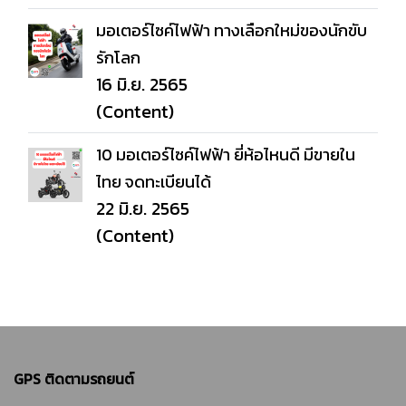
มอเตอร์ไซค์ไฟฟ้า ทางเลือกใหม่ของนักขับ
รักโลก
16 มิ.ย. 2565
(Content)
10 มอเตอร์ไซค์ไฟฟ้า ยี่ห้อไหนดี มีขายใน
ไทย จดทะเบียนได้
22 มิ.ย. 2565
(Content)
GPS ติดตามรถยนต์