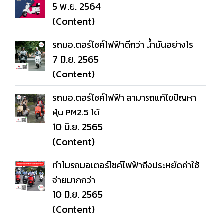
5 พ.ย. 2564
(Content)
รถมอเตอร์ไซค์ไฟฟ้าดีกว่า น้ำมันอย่างไร
7 มิ.ย. 2565
(Content)
รถมอเตอร์ไซค์ไฟฟ้า สามารถแก้ไขปัญหา
ฝุ่น PM2.5 ได้
10 มิ.ย. 2565
(Content)
ทำไมรถมอเตอร์ไซค์ไฟฟ้าถึงประหยัดค่าใช้
จ่ายมากกว่า
10 มิ.ย. 2565
(Content)