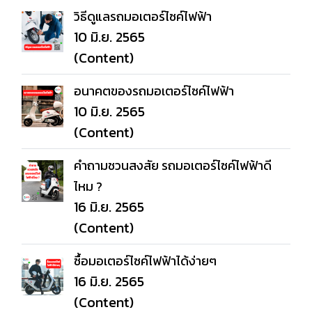
วิธีดูแลรถมอเตอร์ไซค์ไฟฟ้า
10 มิ.ย. 2565
(Content)
อนาคตของรถมอเตอร์ไซค์ไฟฟ้า
10 มิ.ย. 2565
(Content)
คำถามชวนสงสัย รถมอเตอร์ไซค์ไฟฟ้าดี
ไหม ?
16 มิ.ย. 2565
(Content)
ซื้อมอเตอร์ไซค์ไฟฟ้าได้ง่ายๆ
16 มิ.ย. 2565
(Content)