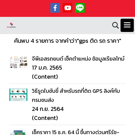
ค้นพบ 4 รายการ จากคำว่า"gps ติด รถ ราคา"
จีพีเอสรถยนต์ เช็คตำแหน่ง ข้อมูลเรียลไทม์
17 ม.ค. 2565
(Content)
วิธีรูดใบขับขี่ สำหรับรถที่ติด GPS ลิงค์กับ
กรมขนส่ง
24 ก.ย. 2564
(Content)
เช็คราคา 15 ธ.ค. 64 นี้ ขึ้นทางด่วนศรีรัช-