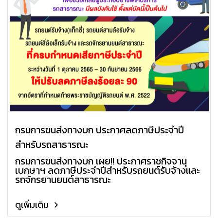
กรมการขนส่งทางบก ประกาศลดภาษีประจำปี
สำหรับรถสาธารณะ
กรมการขนส่งทางบก เผย!! ประกาศราชกิจจานุ
เบกษาฯ ลดภาษีประจำปีสำหรับรถยนต์รับจ้างและ
รถจักรยานยนต์สาธารณะ
ดูเพิ่มเติม