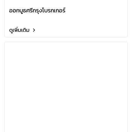
ออกบูธศรีกรุงโบรกเกอร์
ดูเพิ่มเติม