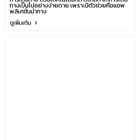
ทางเป็นไปอย่างง่ายดาย เพราะมีตัวช่วยคือแอพ
พลิเคชั่นนำทาง
ดูเพิ่มเติม