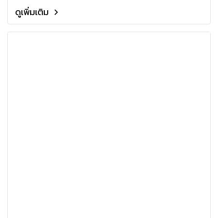
ตามกฎหมาย
ดูเพิ่มเติม