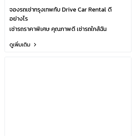
จองรถเช่ากรุงเทพกับ Drive Car Rental ดี
อย่างไร
เช่ารถราคาพิเศษ คุณภาพดี เช่ารถใกล้ฉัน
ดูเพิ่มเติม