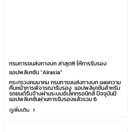
กรมการขนส่งทางบก ล่าสุด!!! ให้การรับรอง
แอปพลิเคชัน “Airasia”
กระทรวงคมนาคม กรมการขนส่งทางบก เผยความ
คืบหน้าการพิจารณารับรอง แอปพลิเคชันสำหรับ
รถยนต์รับจ้างผ่านระบบอิเล็กทรอนิกส์ ปัจจุบันมี
แอปพลิเคชันผ่านการรับรองแล้วรวม 6
ราย ล่าสุด!!! ให้การรับรองแอปพลิเคชัน “Airasia”
ดูเพิ่มเติม