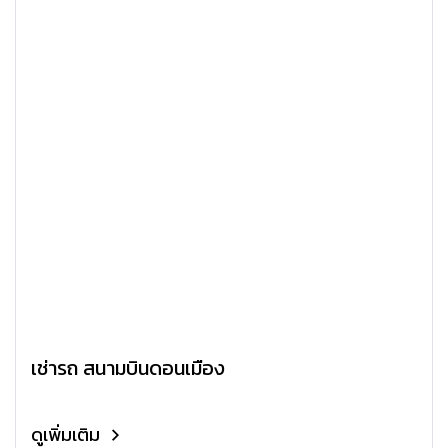
เช่ารถ สนามบินดอนเมือง
ดูเพิ่มเติม