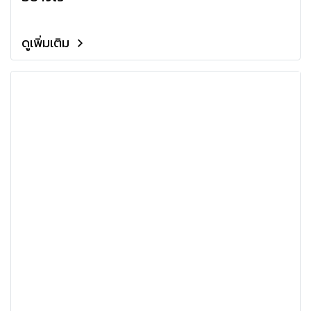
ดูเพิ่มเติม