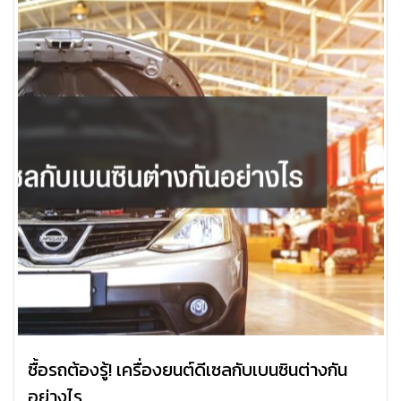
ซื้อรถต้องรู้! เครื่องยนต์ดีเซลกับเบนซินต่างกัน
อย่างไร