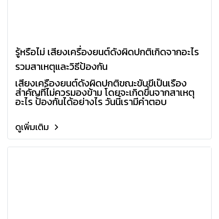
รู้หรือไม่ เสียงเครื่องยนต์ดังผิดปกติเกิดจากอะไร
รวมสาเหตุและวิธีป้องกัน
เสียงเครื่องยนต์ดังผิดปกติขณะขับขี่เป็นเรื่อง
สำคัญที่ไม่ควรมองข้าม โดยจะเกิดขึ้นจากสาเหตุ
อะไร ป้องกันได้อย่างไร วันนี้เรามีคำตอบ
ดูเพิ่มเติม