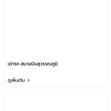
เช่ารถ สนามบินสุวรรณภูมิ
ดูเพิ่มเติม