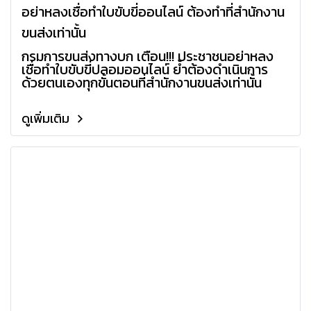
อย่าหลงเชื่อทำใบขับขี่ออนไลน์ ต้องทำที่สำนักงาน
ขนส่งเท่านั้น
กรมการขนส่งทางบก เตือน!!! ประชาชนอย่าหลง
เชื่อทำใบขับขี่ปลอมออนไลน์ ย้ำต้องดำเนินการ
ด้วยตนเองทุกขั้นตอนที่สำนักงานขนส่งเท่านั้น
ดูเพิ่มเติม