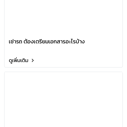
เช่ารถ ต้องเตรียมเอกสารอะไรบ้าง
ดูเพิ่มเติม