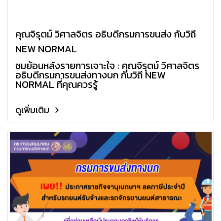
คุณจิรุตม์ วิศาลจิตร อธิบดีกรมการขนส่ง กับวิถี
NEW NORMAL
ชมย้อนหลังรายการเจาะใจ : คุณจิรุตม์ วิศาลจิตร
อธิบดีกรมการขนส่งทางบก กับวิถี NEW
NORMAL ที่คุณควรรู้
ดูเพิ่มเติม