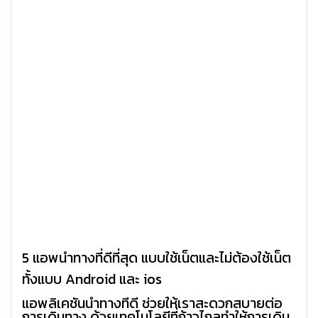
5 แอพนำทางที่ดีที่สุด แบบใช้เน็ตและไม่ต้องใช้เน็ต
ทั้งแบบ Android และ ios
แอพลิเคชั่นนำทางที่ดี ช่วยให้เราสะดวกสบายต่อ
การเดินทาง ด้วยเทคโนโลยีที่ก้าวไกลทำให้การเดิน