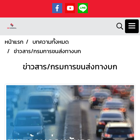
หน้าแรก
บทความทั้งหมด
ข่าวสาร/กรมการขนส่งทางบก
ข่าวสาร/กรมการขนส่งทางบก