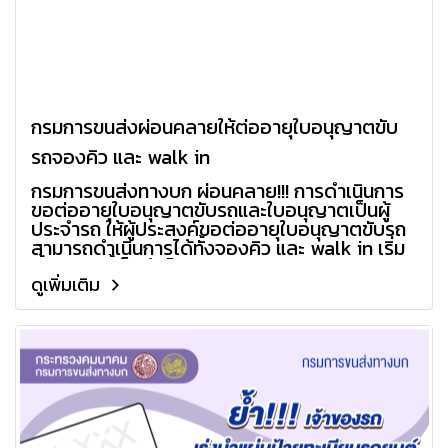
กรมการขนส่งผ่อนคลายให้ต่ออายุใบอนุญาตขับ
รถจองคิว และ walk in
กรมการขนส่งทางบก ผ่อนคลาย!!! การดำเนินการ
ขอต่ออายุใบอนุญาตขับรถและใบอนุญาตเป็นผู้
ประจำรถ ให้ผู้ประสงค์ขอต่ออายุใบอนุญาตขับรถ
สามารถดำเนินการได้ทั้งจองคิว และ walk in เริ่ม
ตั้งแต่บัดนี้เป็นต้นไป
ดูเพิ่มเติม