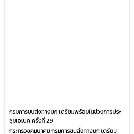
กรมการขนส่งทางบก เตรียมพร้อมในช่วงการประ
ชุมเอเปค ครั้งที่ 29
กระทรวงคมนาคม กรมการขนส่งทางบก เตรียม