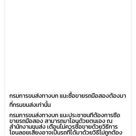
กรมการขนส่งทางบก แนะซื้อขายรถมือสองต้องมา
ที่กรมขนส่งเท่านั้น
กรมการขนส่งทางบก แนะประชาชนที่ต้องการซื้อ
ขายรถมือสอง สามารถมาโอนด้วยตนเอง ณ
สำนักงานขนส่ง เตือนไม่ควรซื้อขายด้วยวิธีการ
โอนลอยเสี่ยงอาจเป็นรถที่ได้มาด้วยวิธีไม่ถูกต้อง