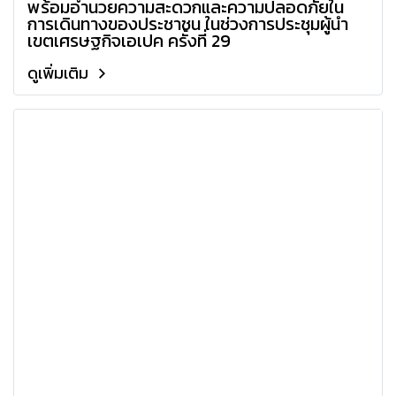
พร้อมอำนวยความสะดวกและความปลอดภัยใน
การเดินทางของประชาชน ในช่วงการประชุมผู้นำ
เขตเศรษฐกิจเอเปค ครั้งที่ 29
ดูเพิ่มเติม