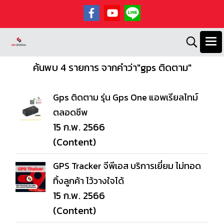
ค้นพบ 4 รายการ จากคำว่า"gps ติดตาม"
Gps ติดตาม รุ่น Gps One แอพเรียลไทม์
ตลอดชีพ
15 ก.พ. 2566
(Content)
GPS Tracker จีพีเอส บริการเยี่ยม ไม่ทอด
ทิ้งลูกค้า ไว้วางใจได้
15 ก.พ. 2566
(Content)