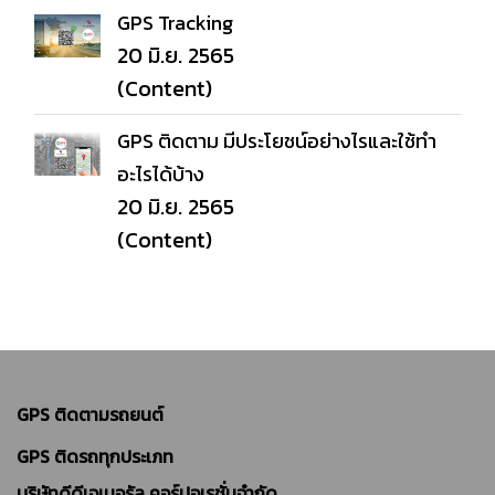
GPS Tracking
20 มิ.ย. 2565
(Content)
GPS ติดตาม มีประโยชน์อย่างไรและใช้ทำ
อะไรได้บ้าง
20 มิ.ย. 2565
(Content)
GPS ติดตามรถยนต์
GPS ติดรถทุกประเภท
บริษัทดีดีเจเนอรัล คอร์ปอเรชั่นจำกัด