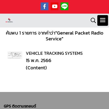
ค้นพบ 1 รายการ จากคำว่า"General Packet Radio
Service"
VEHICLE TRACKING SYSTEMS
15 พ.ค. 2566
(Content)
GPS ติดตามรถยนต์