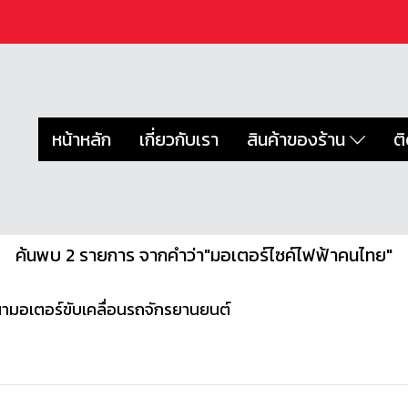
หน้าหลัก
เกี่ยวกับเรา
สินค้าของร้าน
ต
ค้นพบ 2 รายการ จากคำว่า"มอเตอร์ไซค์ไฟฟ้าคนไทย"
ามอเตอร์ขับเคลื่อนรถจักรยานยนต์