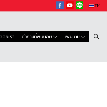
TH
ิดต่อเรา
คำถามที่พบบ่อย
เพิ่มเติม