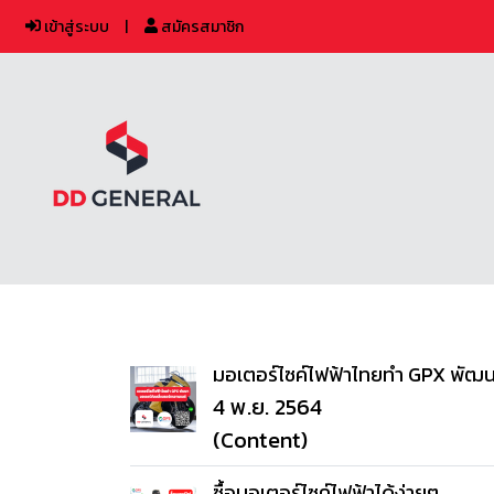
เข้าสู่ระบบ
สมัครสมาชิก
มอเตอร์ไซค์ไฟฟ้าไทยทำ GPX พัฒน
4 พ.ย. 2564
(Content)
ซื้อมอเตอร์ไซค์ไฟฟ้าได้ง่ายๆ