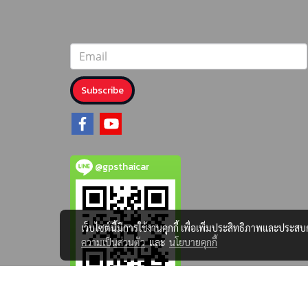
Subscribe
@gpsthaicar
เว็บไซต์นี้มีการใช้งานคุกกี้ เพื่อเพิ่มประสิทธิภาพและประส
ความเป็นส่วนตัว
และ
นโยบายคุกกี้