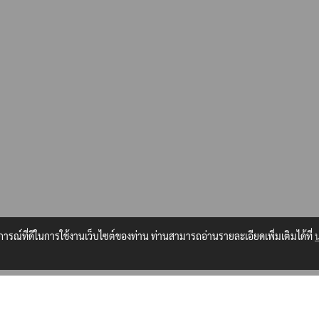
บการณ์ที่ดีในการใช้งานเว็บไซต์ของท่าน ท่านสามารถอ่านรายละเอียดเพิ่มเติมได้ที่