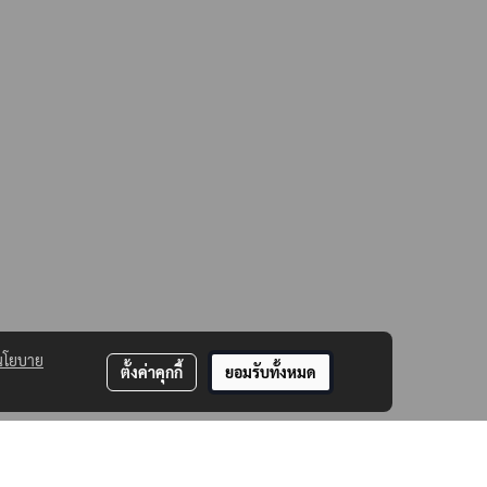
นโยบาย
ตั้งค่าคุกกี้
ยอมรับทั้งหมด