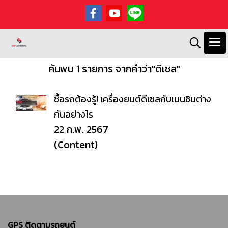
ค้นพบ 1 รายการ จากคำว่า"ดีเซล"
ซื้อรถต้องรู้! เครื่องยนต์ดีเซลกับเบนซินต่าง
กันอย่างไร
22 ก.พ. 2567
(Content)
GPS ติดตามรถยนต์