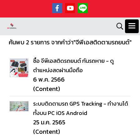
ค้นพบ 2 รายการ จากคำว่า"จีพีเอสติดตามรถยนต์"
ซื้อ จีพีเอสติดรถยนต์ กันรถหาย - ดู
ตำแหน่งสดผ่านมือถือ
6 พ.ค. 2566
(Content)
ระบบติดตามรถ GPS Tracking - ทำงานได้
ทั้งบน PC iOS Android
25 ม.ค. 2565
(Content)