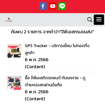
ค้นพบ 2 รายการ จากคำว่า"จีพีเอสกรมขนส่ง"
GPS Tracker - บริการเยี่ยม ไม่ทอดทิ้ง
ลูกค้า
6 พ.ค. 2566
(Content)
ซื้อ จีพีเอสติดรถยนต์ กันรถหาย - ดู
ตำแหน่งสดผ่านมือถือ
6 พ.ค. 2566
(Content)