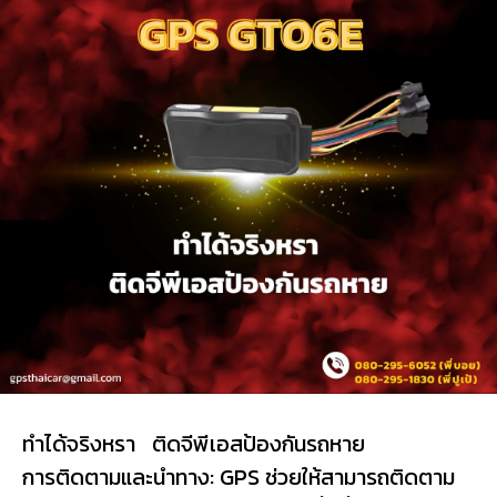
ทำได้จริงหรา ติดจีพีเอสป้องกันรถหาย
การติดตามและนำทาง: GPS ช่วยให้สามารถติดตาม