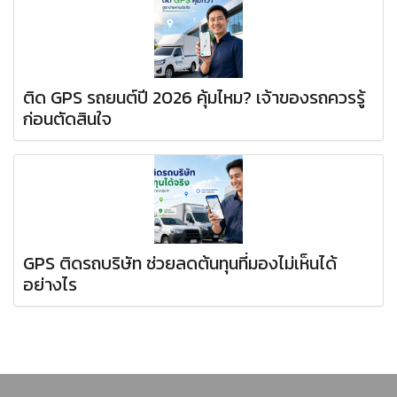
ติด GPS รถยนต์ปี 2026 คุ้มไหม? เจ้าของรถควรรู้
ก่อนตัดสินใจ
GPS ติดรถบริษัท ช่วยลดต้นทุนที่มองไม่เห็นได้
อย่างไร