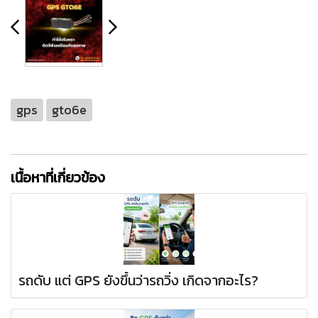
gps
gto6e
เนื้อหาที่เกี่ยวข้อง
รถดับ แต่ GPS ยังขึ้นว่ารถวิ่ง เกิดจากอะไร?