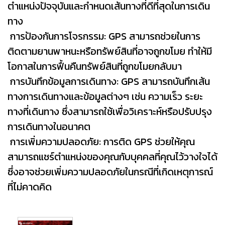
ตำแหน่งปัจจุบันและกำหนดเส้นทางที่ดีที่สุดในการเดิน
ทาง
การป้องกันการโจรกรรม: GPS สามารถช่วยในการ
ติดตามยานพาหนะหรือทรัพย์สินที่อาจถูกขโมย ทำให้มี
โอกาสในการฟื้นคืนทรัพย์สินที่ถูกขโมยกลับมา
การบันทึกข้อมูลการเดินทาง: GPS สามารถบันทึกเส้น
ทางการเดินทางและข้อมูลต่างๆ เช่น ความเร็ว ระยะ
ทางที่เดินทาง ซึ่งสามารถใช้เพื่อวิเคราะห์หรือปรับปรุง
การเดินทางในอนาคต
การเพิ่มความปลอดภัย: การติด GPS ช่วยให้คุณ
สามารถแชร์ตำแหน่งของคุณกับบุคคลที่คุณไว้วางใจได้
ซึ่งอาจช่วยเพิ่มความปลอดภัยในกรณีที่เกิดเหตุการณ์
ที่ไม่คาดคิด