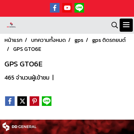
หน้าแรก
บทความทั้งหมด
gps
gps ติดรถยนต์
GPS GTO6E
GPS GTO6E
465 จำนวนผู้เข้าชม
|