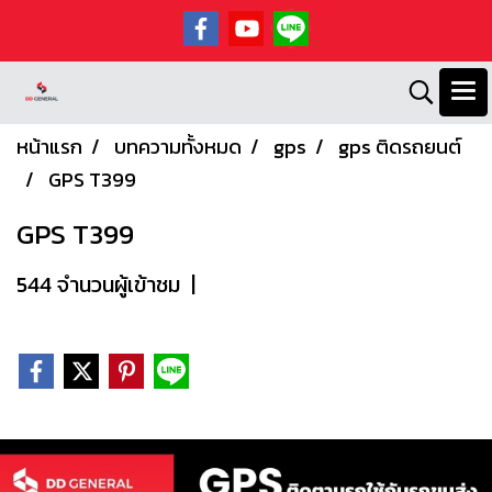
หน้าแรก
บทความทั้งหมด
gps
gps ติดรถยนต์
GPS T399
GPS T399
544 จำนวนผู้เข้าชม
|