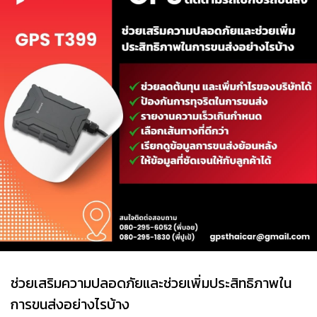
ช่วยเสริมความปลอดภัยและช่วยเพิ่มประสิทธิภาพใน
การขนส่งอย่างไรบ้าง