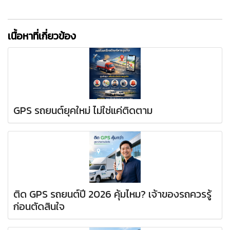
เนื้อหาที่เกี่ยวข้อง
GPS รถยนต์ยุคใหม่ ไม่ใช่แค่ติดตาม
ติด GPS รถยนต์ปี 2026 คุ้มไหม? เจ้าของรถควรรู้
ก่อนตัดสินใจ