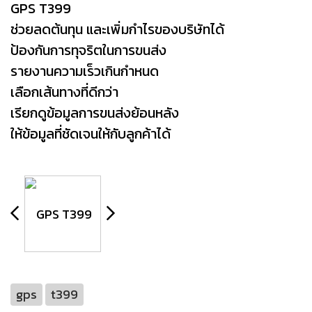
GPS T399
ช่วยลดต้นทุน และเพิ่มกำไรของบริษัทได้
ป้องกันการทุจริตในการขนส่ง
รายงานความเร็วเกินกำหนด
เลือกเส้นทางที่ดีกว่า
เรียกดูข้อมูลการขนส่งย้อนหลัง
ให้ข้อมูลที่ชัดเจนให้กับลูกค้าได้
gps
t399