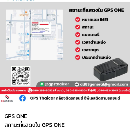
GPS ONE
สถานะที่แสดงใน GPS ONE