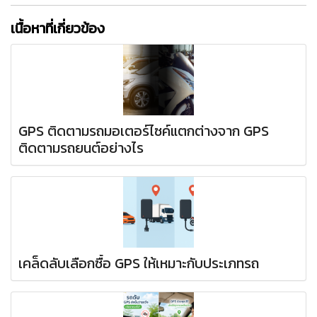
เนื้อหาที่เกี่ยวข้อง
GPS ติดตามรถมอเตอร์ไซค์แตกต่างจาก GPS
ติดตามรถยนต์อย่างไร
เคล็ดลับเลือกซื้อ GPS ให้เหมาะกับประเภทรถ