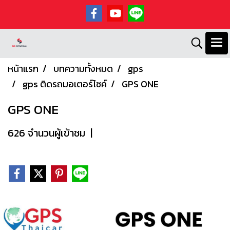
หน้าแรก
บทความทั้งหมด
gps
gps ติดรถมอเตอร์ไซค์
GPS ONE
GPS ONE
626 จำนวนผู้เข้าชม
|