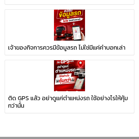
เจ้าของกิจการควรมีข้อมูลรถ ไม่ใช่มีแค่คำบอกเล่า
ติด GPS แล้ว อย่าดูแค่ตำแหน่งรถ ใช้อย่างไรให้คุ้ม
กว่านั้น