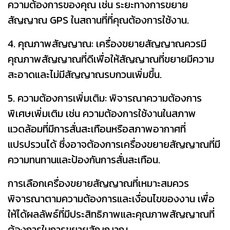
ความต้องการของคุณ เช่น ระยะทางการขยาย
สัญญาณ GPS ในสถานที่ที่คุณต้องการใช้งาน.
4. คุณภาพสัญญาณ: เครื่องขยายสัญญาณควรมี
คุณภาพสัญญาณที่ดีเพื่อให้สัญญาณที่ขยายมีความ
สะอาดและไม่มีสัญญาณรบกวนเพิ่มขึ้น.
5. ความต้องการเพิ่มเติม: พิจารณาความต้องการ
พิเศษเพิ่มเติม เช่น ความต้องการใช้งานในสภาพ
แวดล้อมที่มีการสั่นสะเทือนหรือสภาพอากาศที่
แปรปรวนได้ ซึ่งอาจต้องการเครื่องขยายสัญญาณที่มี
ความทนทานและป้องกันการสั่นสะเทือน.
การเลือกเครื่องขยายสัญญาณที่เหมาะสมควร
พิจารณาตามความต้องการและเงื่อนไขของงาน เพื่อ
ให้ได้ผลลัพธ์ที่มีประสิทธิภาพและคุณภาพสัญญาณที่
ต้องการในการขยายสัญญาณ.