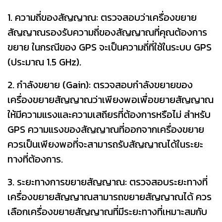
1. ความถี่ของสัญญาณ: ตรวจสอบว่าเครื่องขยาย
สัญญาณรองรับความถี่ของสัญญาณที่คุณต้องการ
ขยาย ในกรณีของ GPS จะเป็นความถี่ที่ใช้ในระบบ GPS
(ประมาณ 1.5 GHz).
2. กำลังขยาย (Gain): ตรวจสอบกำลังขยายของ
เครื่องขยายสัญญาณว่าเพียงพอเพื่อขยายสัญญาณ
ให้มีความแรงและความเสถียรที่ต้องการหรือไม่ สำหรับ
GPS ความแรงของสัญญาณที่ออกจากเครื่องขยาย
ควรเป็นเพียงพอที่จะสามารถรับสัญญาณได้ในระยะ
ทางที่ต้องการ.
3. ระยะทางการขยายสัญญาณ: ตรวจสอบระยะทางที่
เครื่องขยายสัญญาณสามารถขยายสัญญาณได้ ควร
เลือกเครื่องขยายสัญญาณที่มีระยะทางที่เหมาะสมกับ