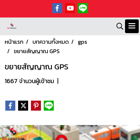
หน้าแรก
บทความทั้งหมด
gps
ขยายสัญญาณ GPS
ขยายสัญญาณ GPS
1667 จำนวนผู้เข้าชม
|