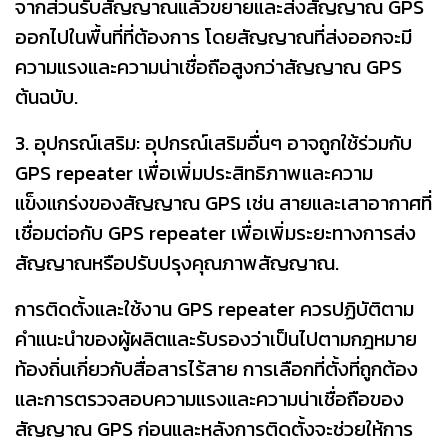
จากส่วนรับสัญญาณแล้วขยายและส่งสัญญาณ GPS
ออกไปในพื้นที่ที่ต้องการ โดยสัญญาณที่ส่งออกจะมี
ความแรงและความน่าเชื่อถือสูงกว่าสัญญาณ GPS
ต้นฉบับ.
3. อุปกรณ์เสริม: อุปกรณ์เสริมอื่นๆ อาจถูกใช้ร่วมกับ
GPS repeater เพื่อเพิ่มประสิทธิภาพและความ
แข็งแกร่งของสัญญาณ GPS เช่น สายและเสาอากาศที่
เชื่อมต่อกับ GPS repeater เพื่อเพิ่มระยะทางการส่ง
สัญญาณหรือปรับปรุงคุณภาพสัญญาณ.
การติดตั้งและใช้งาน GPS repeater ควรปฏิบัติตาม
คำแนะนำของผู้ผลิตและรับรองว่าเป็นไปตามกฎหมาย
ท้องถิ่นเกี่ยวกับสื่อสารไร้สาย การเลือกที่ตั้งที่ถูกต้อง
และการตรวจสอบความแรงและความน่าเชื่อถือของ
สัญญาณ GPS ก่อนและหลังการติดตั้งจะช่วยให้การ