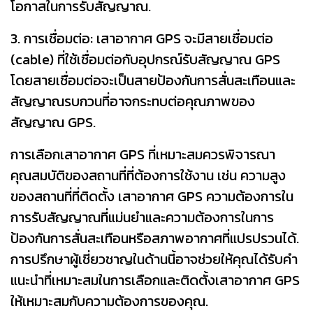
โอกาสในการรับสัญญาณ.
3. การเชื่อมต่อ: เสาอากาศ GPS จะมีสายเชื่อมต่อ
(cable) ที่ใช้เชื่อมต่อกับอุปกรณ์รับสัญญาณ GPS
โดยสายเชื่อมต่อจะเป็นสายป้องกันการสั่นสะเทือนและ
สัญญาณรบกวนที่อาจกระทบต่อคุณภาพของ
สัญญาณ GPS.
การเลือกเสาอากาศ GPS ที่เหมาะสมควรพิจารณา
คุณสมบัติของสถานที่ที่ต้องการใช้งาน เช่น ความสูง
ของสถานที่ที่ติดตั้ง เสาอากาศ GPS ความต้องการใน
การรับสัญญาณที่แม่นยำและความต้องการในการ
ป้องกันการสั่นสะเทือนหรือสภาพอากาศที่แปรปรวนได้.
การปรึกษาผู้เชี่ยวชาญในด้านนี้อาจช่วยให้คุณได้รับคำ
แนะนำที่เหมาะสมในการเลือกและติดตั้งเสาอากาศ GPS
ให้เหมาะสมกับความต้องการของคุณ.