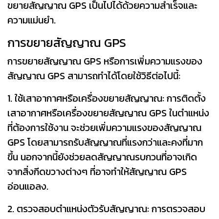
ขยายสัญญาณ GPS เป็นไปได้ด้วยความสำเร็จและ
ความแม่นยำ.
การขยายสัญญาณ GPS
การขยายสัญญาณ GPS หรือการเพิ่มความแรงของ
สัญญาณ GPS สามารถทำได้โดยใช้วิธีต่อไปนี้:
1. ใช้เสาอากาศหรือเครื่องขยายสัญญาณ: การติดตั้ง
เสาอากาศหรือเครื่องขยายสัญญาณ GPS ในตำแหน่ง
ที่ต้องการใช้งาน จะช่วยเพิ่มความแรงของสัญญาณ
GPS โดยสามารถรับสัญญาณที่แรงกว่าและคงที่มาก
ขึ้น นอกจากนี้ยังช่วยลดสัญญาณรบกวนที่อาจเกิด
จากสิ่งกีดขวางต่างๆ ที่อาจทำให้สัญญาณ GPS
อ่อนแอลง.
2. ตรวจสอบตำแหน่งตัวรับสัญญาณ: การตรวจสอบ