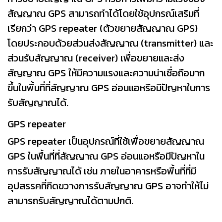
สัญญาณ GPS สามารถทำได้โดยใช้อุปกรณ์เสริมที่
เรียกว่า GPS repeater (ตัวขยายสัญญาณ GPS)
โดยประกอบด้วยส่วนส่งสัญญาณ (transmitter) และ
ส่วนรับสัญญาณ (receiver) เพื่อขยายและส่ง
สัญญาณ GPS ให้มีความแรงและความน่าเชื่อถือมาก
ขึ้นในพื้นที่ที่สัญญาณ GPS อ่อนแอหรือมีปัญหาในการ
รับสัญญาณได้.
GPS repeater
GPS repeater เป็นอุปกรณ์ที่ใช้เพื่อขยายสัญญาณ
GPS ในพื้นที่ที่สัญญาณ GPS อ่อนแอหรือมีปัญหาใน
การรับสัญญาณได้ เช่น ภายในอาคารหรือพื้นที่ที่มี
อุปสรรคที่กีดขวางการรับสัญญาณ GPS อาจทำให้ไม่
สามารถรับสัญญาณได้ตามปกติ.