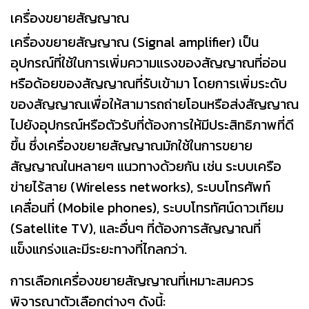
เครื่องขยายสัญญาณ
เครื่องขยายสัญญาณ (Signal amplifier) เป็น
อุปกรณ์ที่ใช้ในการเพิ่มความแรงของสัญญาณที่อ่อน
หรือด้อยของสัญญาณที่รับเข้ามา โดยการเพิ่มระดับ
ของสัญญาณเพื่อให้สามารถถ่ายโอนหรือส่งสัญญาณ
ไปยังอุปกรณ์หรือตัวรับที่ต้องการให้มีประสิทธิภาพที่ดี
ขึ้น ซึ่งเครื่องขยายสัญญาณมักใช้ในการขยาย
สัญญาณในหลายๆ แนวทางด้วยกัน เช่น ระบบเครือ
ข่ายไร้สาย (Wireless networks), ระบบโทรศัพท์
เคลื่อนที่ (Mobile phones), ระบบโทรทัศน์ดาวเทียม
(Satellite TV), และอื่นๆ ที่ต้องการสัญญาณที่
แข็งแกร่งและมีระยะทางที่ไกลกว่า.
การเลือกเครื่องขยายสัญญาณที่เหมาะสมควร
พิจารณาตัวเลือกต่างๆ ดังนี้: