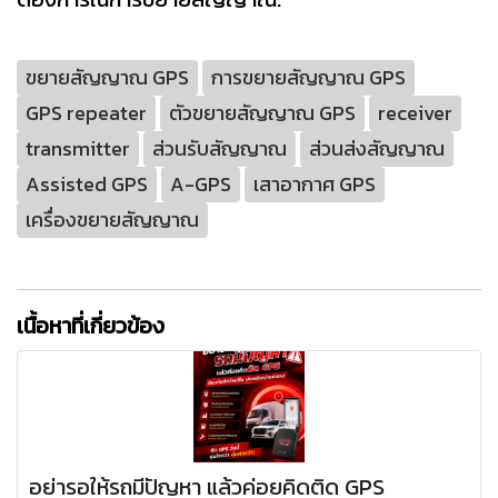
ขยายสัญญาณ GPS
การขยายสัญญาณ GPS
GPS repeater
ตัวขยายสัญญาณ GPS
receiver
transmitter
ส่วนรับสัญญาณ
ส่วนส่งสัญญาณ
Assisted GPS
A-GPS
เสาอากาศ GPS
เครื่องขยายสัญญาณ
เนื้อหาที่เกี่ยวข้อง
อย่ารอให้รถมีปัญหา แล้วค่อยคิดติด GPS