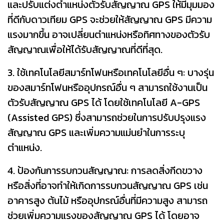
และปรับแต่งตำแหน่งตัวรับสัญญาณ GPS ให้มีมุมมอง
ที่ดีกับดาวเทียม GPS จะช่วยให้สัญญาณ GPS มีความ
แรงมากขึ้น อาจเปลี่ยนตำแหน่งหรือทิศทางของตัวรับ
สัญญาณเพื่อให้ได้รับสัญญาณที่ดีที่สุด.
3. ใช้เทคโนโลยีสมาร์ทโฟนหรือเทคโนโลยีอื่น ๆ: บางรุ่น
ของสมาร์ทโฟนหรืออุปกรณ์อื่น ๆ สามารถใช้งานเป็น
ตัวรับสัญญาณ GPS ได้ โดยใช้เทคโนโลยี A-GPS
(Assisted GPS) ซึ่งสามารถช่วยในการปรับปรุงแรง
สัญญาณ GPS และเพิ่มความแม่นยำในการระบุ
ตำแหน่ง.
4. ป้องกันการรบกวนสัญญาณ: การลดสิ่งกีดขวาง
หรือสิ่งที่อาจทำให้เกิดการรบกวนสัญญาณ GPS เช่น
อาคารสูง ต้นไม้ หรืออุปกรณ์อื่นที่มีความสูง สามารถ
ช่วยเพิ่มความแรงของสัญญาณ GPS ได้ โดยอาจ