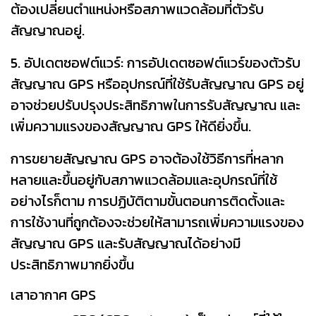
ต้องเปลี่ยนตำแหน่งหรือสภาพแวดล้อมที่ตัวรับ
สัญญาณอยู่.
5. อัปเดตซอฟต์แวร์: การอัปเดตซอฟต์แวร์ของตัวรับ
สัญญาณ GPS หรืออุปกรณ์ที่ใช้รับสัญญาณ GPS อยู่
อาจช่วยปรับปรุงประสิทธิภาพในการรับสัญญาณ และ
เพิ่มความแรงของสัญญาณ GPS ให้ดียิ่งขึ้น.
การขยายสัญญาณ GPS อาจต้องใช้วิธีการที่หลาก
หลายและขึ้นอยู่กับสภาพแวดล้อมและอุปกรณ์ที่ใช้
อย่างไรก็ตาม การปฏิบัติตามขั้นตอนการติดตั้งและ
การใช้งานที่ถูกต้องจะช่วยให้สามารถเพิ่มความแรงของ
สัญญาณ GPS และรับสัญญาณได้อย่างมี
ประสิทธิภาพมากยิ่งขึ้น
เสาอากาศ GPS