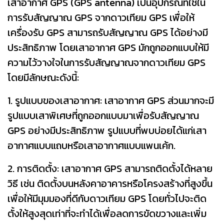
เสาอากาศ GPS (GPS antenna) เป็นอุปกรณ์ที่ใช้ใน
การรับสัญญาณ GPS จากดาวเทียม GPS เพื่อให้
เครื่องรับ GPS สามารถรับสัญญาณ GPS ได้อย่างมี
ประสิทธิภาพ โดยเสาอากาศ GPS มักถูกออกแบบให้มี
ความไว้วางใจในการรับสัญญาณจากดาวเทียม GPS
โดยมีลักษณะดังนี้:
1. รูปแบบของเสาอากาศ: เสาอากาศ GPS ส่วนมากจะมี
รูปแบบเสาพิเศษที่ถูกออกแบบมาเพื่อรับสัญญาณ
GPS อย่างมีประสิทธิภาพ รูปแบบที่พบบ่อยได้แก่เสา
อากาศแบบแถบหรือเสาอากาศแบบแพนเค้ก.
2. การติดตั้ง: เสาอากาศ GPS สามารถติดตั้งได้หลาย
วิธี เช่น ติดตั้งบนหลังคาอาคารหรือโครงสร้างที่สูงขึ้น
เพื่อให้มีมุมมองที่ดีกับดาวเทียม GPS โดยทั่วไปจะติด
ตั้งให้สูงสุดเท่าที่จะทำได้เพื่อลดการขัดขวางและเพิ่ม