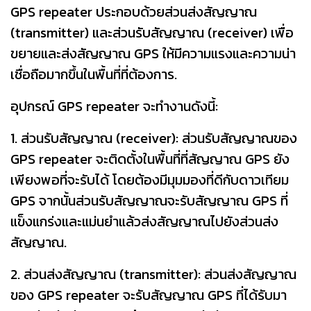
GPS repeater ประกอบด้วยส่วนส่งสัญญาณ
(transmitter) และส่วนรับสัญญาณ (receiver) เพื่อ
ขยายและส่งสัญญาณ GPS ให้มีความแรงและความน่า
เชื่อถือมากขึ้นในพื้นที่ที่ต้องการ.
อุปกรณ์ GPS repeater จะทำงานดังนี้:
1. ส่วนรับสัญญาณ (receiver): ส่วนรับสัญญาณของ
GPS repeater จะติดตั้งในพื้นที่ที่สัญญาณ GPS ยัง
เพียงพอที่จะรับได้ โดยต้องมีมุมมองที่ดีกับดาวเทียม
GPS จากนั้นส่วนรับสัญญาณจะรับสัญญาณ GPS ที่
แข็งแกร่งและแม่นยำแล้วส่งสัญญาณไปยังส่วนส่ง
สัญญาณ.
2. ส่วนส่งสัญญาณ (transmitter): ส่วนส่งสัญญาณ
ของ GPS repeater จะรับสัญญาณ GPS ที่ได้รับมา