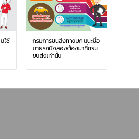
บใช้
กรมการขนส่งทางบก แนะซื้อ
ขายรถมือสองต้องมาที่กรม
ขนส่งเท่านั้น