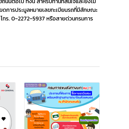
นต่อไป ทั้งนี้ สำหรับท่านที่สนใจและยังไม่
ดการประมูลหมายเลขทะเบียนรถที่มีลักษณะ
น โทร. 0-2272-5937 หรือสายด่วนกรมการ