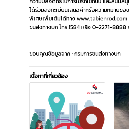
ความปลอดภัยในการใช้รถใช้ถนน และสนับสนุนเป็
ได้ร่วมลงทะเบียนเสนอคำหรือความหมายของ
พิเศษเพิ่มเติมได้ทาง www.tabienrod.com
ขนส่งทางบก โทร.1584 หรือ 0-2271-8888 ร
ขอบคุณข้อมูลจาก : กรมการขนส่งทางบก
เนื้อหาที่เกี่ยวข้อง