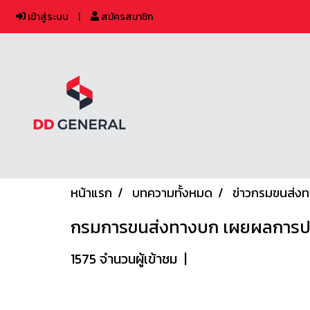
เข้าสู่ระบบ
สมัครสมาชิก
หน้าแรก
บทความทั้งหมด
ข่าวกรมขนส่ง
กรมการขนส่งทางบก เผยผลการประ
1575 จำนวนผู้เข้าชม
|