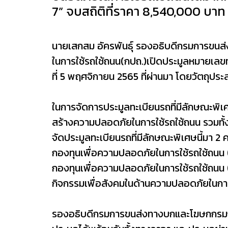
7” จบสถิติที่ราคา 8,540,000 บา
นายเสกสม อัครพันธุ์ รองอธิบดีกรมการขน
ในการใช้รถใช้ถนน(กปถ.)เปิดประมูลหมายเลขทะ
ที่ 5 พฤศจิกายน 2565 ที่ผ่านมา โดยวัตถุประ
ในการจัดการประมูลทะเบียนรถที่มีลักษณะพิเศษ
สร้างความปลอดภัยในการใช้รถใช้ถนน รวมทั้งส
จัดประมูลทะเบียนรถที่มีลักษณะพิเศษนี้มา 2 
กองทุนเพื่อความปลอดภัยในการใช้รถใช้ถนน (ก
กองทุนเพื่อความปลอดภัยในการใช้รถใช้ถนน (
กิจกรรมเพื่อสังคมในด้านความปลอดภัยในการใ
รองอธิบดีกรมการขนส่งทางบกและโฆษกกรมการข