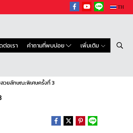
TH
ิดต่อเรา
คำถามที่พบบ่อย
เพิ่มเติม
ยลักษณะพิเศษครั้งที่ 3
3