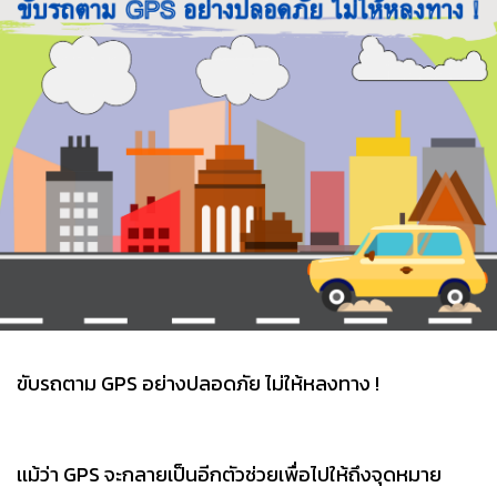
ขับรถตาม GPS อย่างปลอดภัย ไม่ให้หลงทาง !
เเม้ว่า GPS จะกลายเป็นอีกตัวช่วยเพื่อไปให้ถึงจุดหมาย