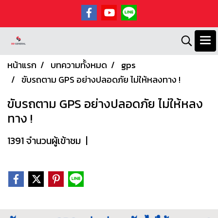
หน้าแรก
บทความทั้งหมด
gps
ขับรถตาม GPS อย่างปลอดภัย ไม่ให้หลงทาง !
ขับรถตาม GPS อย่างปลอดภัย ไม่ให้หลง
ทาง !
1391 จำนวนผู้เข้าชม
|