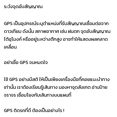
ระวังจุดอับสัญญาณ
GPS เป็นอุปกรณ์ระบุตำแหน่งที่รับสัญญาณเชื่อมต่อจาก
ดาวเทียม ดังนั้น สภาพอากาศ เช่น ฝนตก จุดอับสัญญาณ
ใต้อุโมงค์ หรืออยู่ระหว่างตึกสูง อาจทำให้แสดงผลคลาด
เคลื่อน
อย่าเชื่อ GPS จนหมดใจ
ใช้ GPS อย่างมีสติ ให้เป็นเพียงเครื่องมือที่คอยแนะนำทาง
เท่านั้น เราต้องเรียนรู้เส้นทาง มองหาจุดสังเกต อ่านป้าย
จราจร เชื่อมโยงกับเส้นทางบนแผนที่
GPS ติดรถที่ดี ต้องเป็นอย่างไร !