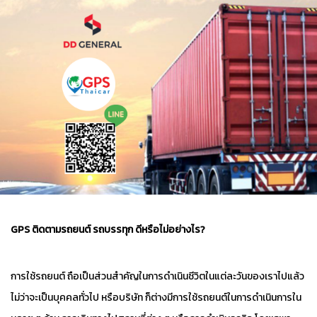
GPS ติดตามรถยนต์ รถบรรทุก ดีหรือไม่อย่างไร?
การใช้รถยนต์ ถือเป็นส่วนสำคัญในการดำเนินชีวิตในแต่ละวันของเราไปแล้ว
ไม่ว่าจะเป็นบุคคลทั่วไป หรือบริษัท ก็ต่างมีการใช้รถยนต์ในการดำเนินการใน