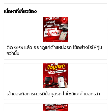
เนื้อหาที่เกี่ยวข้อง
ติด GPS แล้ว อย่าดูแค่ตำแหน่งรถ ใช้อย่างไรให้คุ้ม
กว่านั้น
เจ้าของกิจการควรมีข้อมูลรถ ไม่ใช่มีแค่คำบอกเล่า