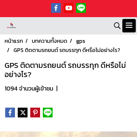
หน้าแรก
บทความทั้งหมด
gps
GPS ติดตามรถยนต์ รถบรรทุก ดีหรือไม่อย่างไร?
GPS ติดตามรถยนต์ รถบรรทุก ดีหรือไม่
อย่างไร?
1094 จำนวนผู้เข้าชม
|