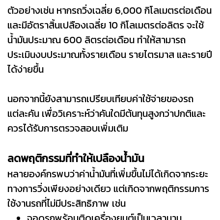
ตัวอย่างเช่น หากรถวิ่งเฉลี่ย 6,000 กิโลเมตรต่อเดือน
และมีอัตราสิ้นเปลืองเฉลี่ย 10 กิโลเมตรต่อลิตร จะใช้
น้ำมันประมาณ 600 ลิตรต่อเดือน ทำให้สามารถ
ประเมินงบประมาณทั้งรายเดือน รายไตรมาส และรายปี
ได้ง่ายขึ้น
นอกจากนี้ยังสามารถเปรียบเทียบค่าใช้จ่ายของรถ
แต่ละคัน เพื่อวิเคราะห์ว่าคันใดมีต้นทุนสูงกว่าปกติและ
ควรได้รับการตรวจสอบเพิ่มเติม
ลดพฤติกรรมที่ทำให้เปลืองน้ำมัน
หลายองค์กรพบว่าค่าน้ำมันที่เพิ่มขึ้นไม่ได้เกิดจากระยะ
ทางการวิ่งเพียงอย่างเดียว แต่เกิดจากพฤติกรรมการ
ใช้งานรถที่ไม่มีประสิทธิภาพ เช่น
จอดรถพร้อมติดเครื่องยนต์เป็นเวลานาน