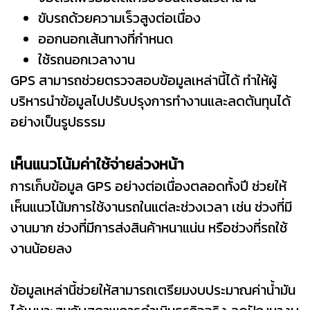
ขับรถด้วยความเร็วสูงต่อเนื่อง
ออกนอกเส้นทางที่กำหนด
ใช้รถนอกเวลางาน
GPS สามารถช่วยตรวจสอบข้อมูลเหล่านี้ได้ ทำให้ผู้
บริหารนำข้อมูลไปปรับปรุงการทำงานและลดต้นทุนได้
อย่างเป็นรูปธรรม
เห็นแนวโน้มค่าใช้จ่ายล่วงหน้า
การเก็บข้อมูล GPS อย่างต่อเนื่องตลอดทั้งปี ช่วยให้
เห็นแนวโน้มการใช้งานรถในแต่ละช่วงเวลา เช่น ช่วงที่มี
งานมาก ช่วงที่มีการส่งสินค้าหนาแน่น หรือช่วงที่รถใช้
งานน้อยลง
ข้อมูลเหล่านี้ช่วยให้สามารถเตรียมงบประมาณค่าน้ำมัน