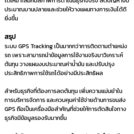
ได้เหมาะสมกับสภาพการดำเนินธุรกิจจริง ลดปัญหางบ
ประมาณบานปลายและช่วยให้วางแผนทางการเงินได้ดี
ยิ่งขึ้น
สรุป
ระบบ GPS Tracking เป็นมากกว่าการติดตามตำแหน่ง
รถ เพราะสามารถนำข้อมูลการใช้งานจริงมาวิเคราะห์
ต้นทุน วางแผนงบประมาณค่าน้ำมัน และปรับปรุง
ประสิทธิภาพการใช้รถได้อย่างมีประสิทธิผล
สำหรับธุรกิจที่ต้องการลดต้นทุน เพิ่มความแม่นยำใน
การบริหารจัดการ และควบคุมค่าใช้จ่ายด้านการขนส่ง
GPS ถือเป็นเครื่องมือสำคัญที่ช่วยให้การตัดสินใจทาง
ธุรกิจมีข้อมูลรองรับมากขึ้น