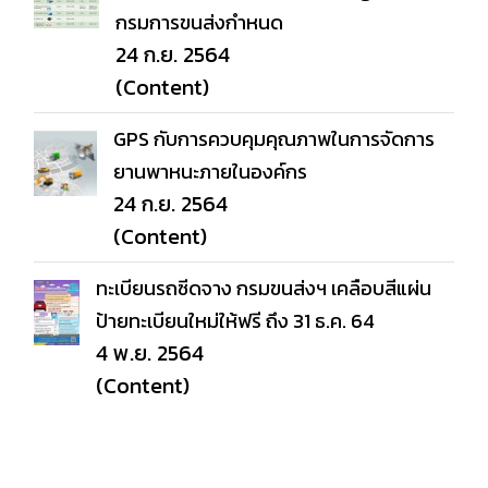
กรมการขนส่งกำหนด
24 ก.ย. 2564
(Content)
GPS กับการควบคุมคุณภาพในการจัดการ
ยานพาหนะภายในองค์กร
24 ก.ย. 2564
(Content)
ทะเบียนรถซีดจาง กรมขนส่งฯ เคลือบสีแผ่น
ป้ายทะเบียนใหม่ให้ฟรี ถึง 31 ธ.ค. 64
4 พ.ย. 2564
(Content)