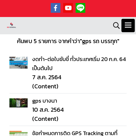
ค้นพบ 5 รายการ จากคำว่า"gps รถ บรรทุก"
งดทำ-ต่อใบขับขี่ ทั่วประเทศเริ่ม 20 ก.ค. 64
เป็นต้นไป
7 ส.ค. 2564
(Content)
gps บางนา
10 ส.ค. 2564
(Content)
ข้อกำหนดการติด GPS Tracking ตามที่