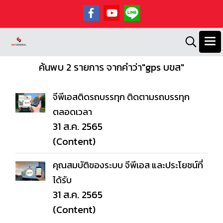
ค้นพบ 2 รายการ จากคำว่า"gps บขส"
จีพีเอสติดรถบรรทุก ติดตามรถบรรทุก
ตลอดเวลา
31 ส.ค. 2565
(Content)
คุณสมบัติของระบบ จีพีเอส และประโยชน์ที่
ได้รับ
31 ส.ค. 2565
(Content)