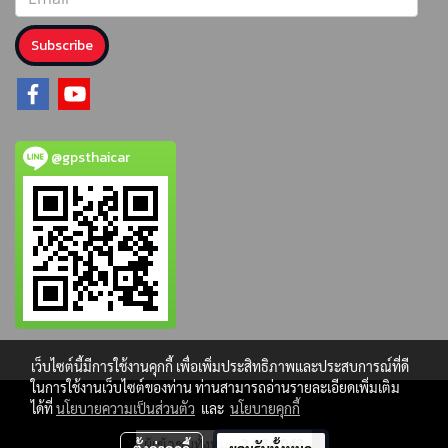
Subscribe
@gpsthaicar
เว็บไซต์นี้มีการใช้งานคุกกี้ เพื่อเพิ่มประสิทธิภาพและประสบการณ์ที่ดี
ในการใช้งานเว็บไซต์ของท่าน ท่านสามารถอ่านรายละเอียดเพิ่มเติม
ได้ที่
นโยบายความเป็นส่วนตัว
และ
นโยบายคุกกี้
ผู้เข้าชมวันนี้
572