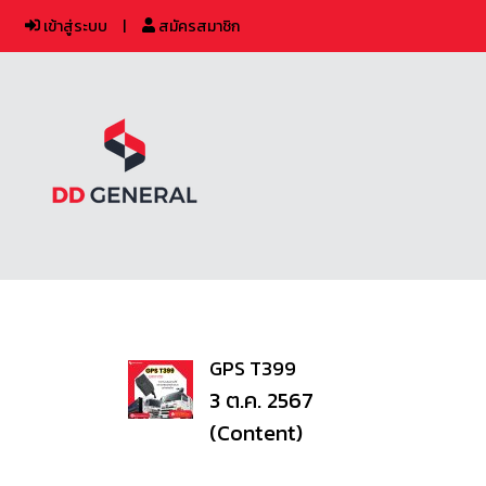
เข้าสู่ระบบ
สมัครสมาชิก
GPS T399
3 ต.ค. 2567
(Content)