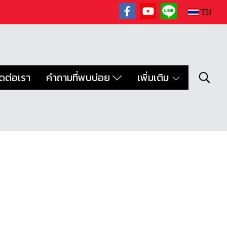
TH
ิดต่อเรา
คำถามที่พบบ่อย
เพิ่มเติม