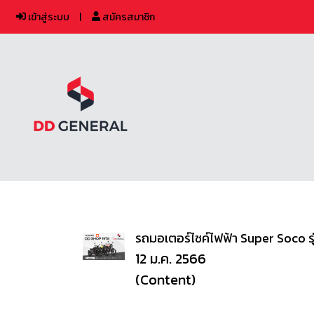
เข้าสู่ระบบ
สมัครสมาชิก
รถมอเตอร์ไซค์ไฟฟ้า Super Soco ร
12 ม.ค. 2566
(Content)