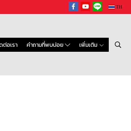
TH
ิดต่อเรา
คำถามที่พบบ่อย
เพิ่มเติม