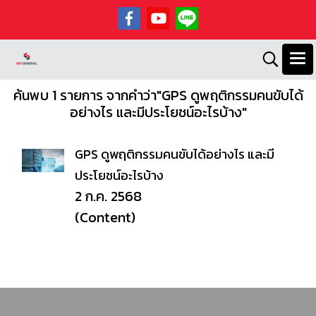
ค้นพบ 1 รายการ จากคำว่า"GPS ดูพฤติกรรมคนขับได้
อย่างไร และมีประโยชน์อะไรบ้าง"
GPS ดูพฤติกรรมคนขับได้อย่างไร และมี
ประโยชน์อะไรบ้าง
2 ก.ค. 2568
(Content)