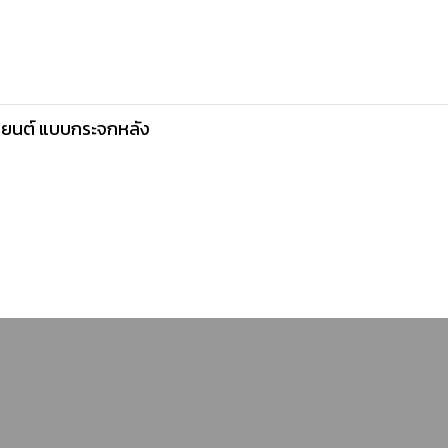
ถยนต์ แบบกระจกหลัง