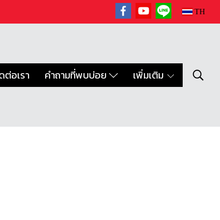
TH
ิดต่อเรา
คำถามที่พบบ่อย
เพิ่มเติม