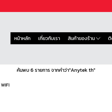
หน้าหลัก
เกี่ยวกับเรา
สินค้าของร้าน
ต
ค้นพบ 6 รายการ จากคำว่า"Anytek th"
 WIFI