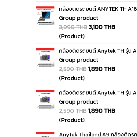
กล้องติดรถยนต์ ANYTEK TH A16
Group product
3,990 THB
3,100 THB
(Product)
กล้องติดรถยนต์ Anytek TH รุ่น 
Group product
2,590 THB
1,890 THB
(Product)
กล้องติดรถยนต์ Anytek TH รุ่น 
Group product
2,590 THB
1,890 THB
(Product)
Anytek Thailand A9 กล้องติดร