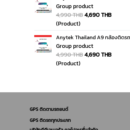
Group product
4,990 THB
4,690 THB
(Product)
Anytek Thailand A9 กล้องติดร
Group product
4,990 THB
4,690 THB
(Product)
GPS ติดตามรถยนต์
GPS ติดรถทุกประเภท
บริษัทดีดีเจเนอรัล คอร์ปอเรชั่นจำกัด