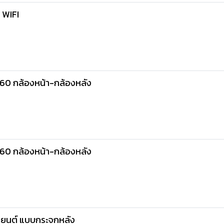
 WIFI
A60 กล้องหน้า-กล้องหลัง
A60 กล้องหน้า-กล้องหลัง
ถยนต์ แบบกระจกหลัง