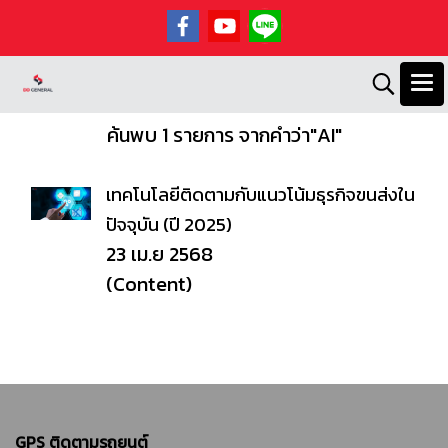
ค้นพบ 1 รายการ จากคำว่า"AI"
เทคโนโลยีติดตามกับแนวโน้มธุรกิจขนส่งใน
ปัจจุบัน (ปี 2025)
23 เม.ย 2568
(Content)
GPS ติดตามรถยนต์