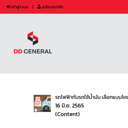
เข้าสู่ระบบ
สมัครสมาชิก
รถไฟฟ้ากับรถใช้น้ำมัน เลือกแบบไหน
16 มิ.ย. 2565
(Content)