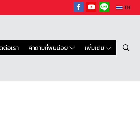
TH
ิดต่อเรา
คำถามที่พบบ่อย
เพิ่มเติม