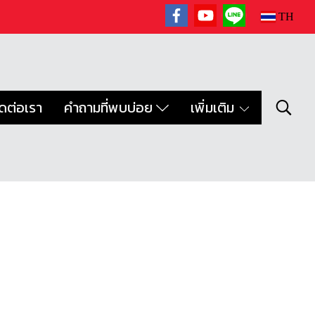
TH
ิดต่อเรา
คำถามที่พบบ่อย
เพิ่มเติม