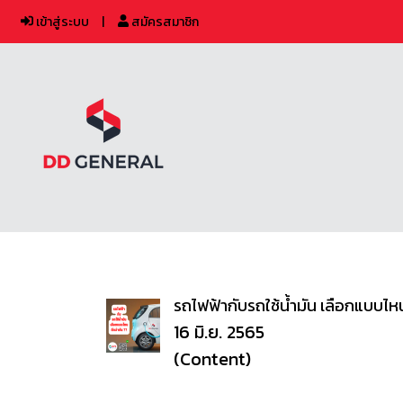
เข้าสู่ระบบ
สมัครสมาชิก
รถไฟฟ้ากับรถใช้น้ำมัน เลือกแบบไหน
16 มิ.ย. 2565
(Content)