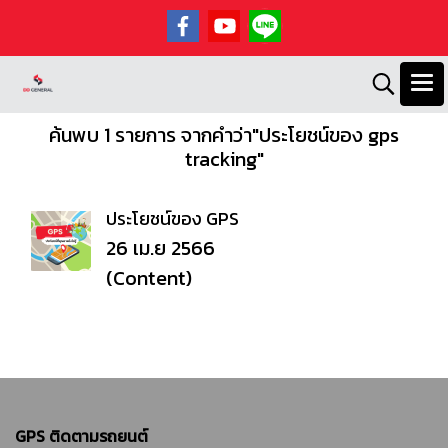
ค้นพบ 1 รายการ จากคำว่า"ประโยชน์ของ gps
tracking"
ประโยชน์ของ GPS
26 เม.ย 2566
(Content)
GPS ติดตามรถยนต์