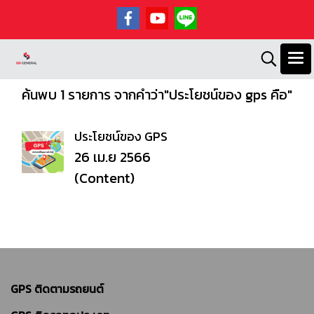
ค้นพบ 1 รายการ จากคำว่า"ประโยชน์ของ gps คือ"
ประโยชน์ของ GPS
26 เม.ย 2566
(Content)
GPS ติดตามรถยนต์