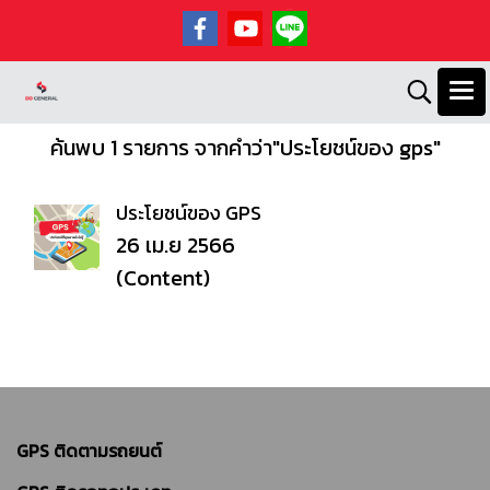
ค้นพบ 1 รายการ จากคำว่า"ประโยชน์ของ gps"
ประโยชน์ของ GPS
26 เม.ย 2566
(Content)
GPS ติดตามรถยนต์