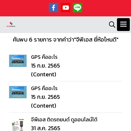
ค้นพบ 6 รายการ จากคำว่า"จีพีเอส ยี่ห้อไหนดี"
GPS คืออะไร
15 ก.ย. 2565
(Content)
GPS คืออะไร
15 ก.ย. 2565
(Content)
จีพีเอส ติดรถยนต์ ดูออนไลน์ได้
31 ส.ค. 2565