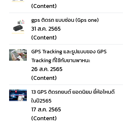
(Content)
gps ติดรถ แบบซ่อน (Gps one)
31 ส.ค. 2565
(Content)
GPS Tracking และรูปแบบของ GPS
Tracking ที่ใช้กับยานพาหนะ
26 ส.ค. 2565
(Content)
13 GPS ติดรถยนต์ ยอดนิยม ยี่ห้อไหนดี
ในปี2565
17 ส.ค. 2565
(Content)