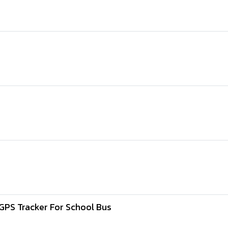
GPS Tracker For School Bus