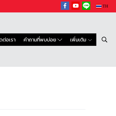
TH
ิดต่อเรา
คำถามที่พบบ่อย
เพิ่มเติม