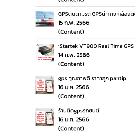
GPSติดตามรถ GPSนำทาง กล้องติดรถย
15 ก.พ. 2566
(Content)
iStartek VT900 Real Time GPS 
14 ก.พ. 2566
(Content)
gps คุณภาพดี ราคาถูก pantip
16 ม.ค. 2566
(Content)
ร้านติดgpsรถยนต์
16 ม.ค. 2566
(Content)