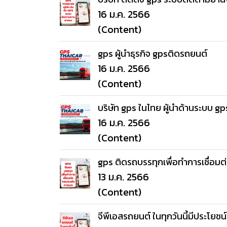
16 ม.ค. 2566
(Content)
gps ผู้นำธุรกิจ gpsติดรถยนต์
16 ม.ค. 2566
(Content)
บริษัท gps ในไทย ผู้นำด้านระบบ gp
16 ม.ค. 2566
(Content)
gps ติดรถบรรทุกเพื่อทำการเชื่อ
13 ม.ค. 2566
(Content)
จีพีเอสรถยนต์ ในทุกวันนี้มีประโยชน