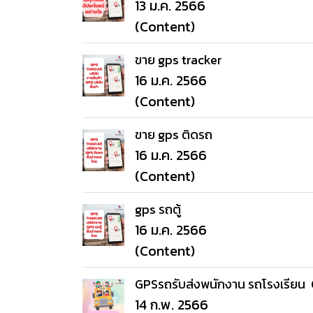
13 ม.ค. 2566
(Content)
ขาย gps tracker
16 ม.ค. 2566
(Content)
ขาย gps ติดรถ
16 ม.ค. 2566
(Content)
gps รถตู้
16 ม.ค. 2566
(Content)
GPSรถรับส่งพนักงาน รถโรงเรียน 
14 ก.พ. 2566