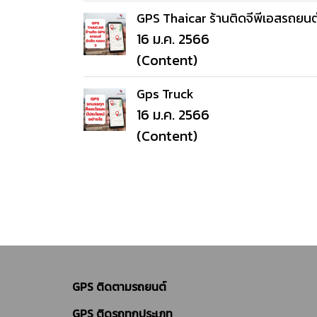
GPS Thaicar ร้านติดจีพีเอสรถยนต
16 ม.ค. 2566
(Content)
Gps Truck
16 ม.ค. 2566
(Content)
GPS ติดตามรถยนต์
GPS ติดรถทุกประเภท