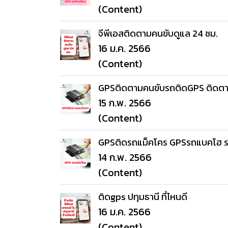
(Content)
จีพีเอสติดตามคนขับดูแล 24 ชม.
16 ม.ค. 2566
(Content)
GPSติดตามคนขับรถติดGPS ติดต
15 ก.พ. 2566
(Content)
GPSติดรถแม็คโคร GPSรถแบคโฮ รถ
14 ก.พ. 2566
(Content)
ติดgps ปทุมธานี ที่ไหนดี
16 ม.ค. 2566
(Content)