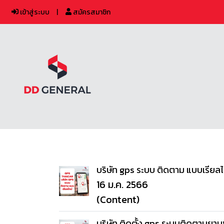
เข้าสู่ระบบ
สมัครสมาชิก
บริษัท gps ระบบ ติดตาม แบบเรียลไ
16 ม.ค. 2566
(Content)
บริษัท ติดตั้ง gps ระบบติดตามยา