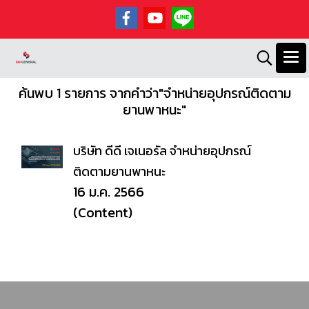
ค้นพบ 1 รายการ จากคำว่า"จำหน่ายอุปกรณ์ติดตาม
ยานพาหนะ"
บริษัท ดีดี เจเนอรัล จำหน่ายอุปกรณ์
ติดตามยานพาหนะ
16 ม.ค. 2566
(Content)