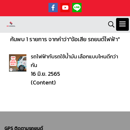
ค้นพบ 1 รายการ จากคำว่า"ข้อเสีย รถยนต์ไฟฟ้า"
รถไฟฟ้ากับรถใช้น้ำมัน เลือกแบบไหนดีกว่า
กัน
16 มิ.ย. 2565
(Content)
GPS ติดตามรถยนต์