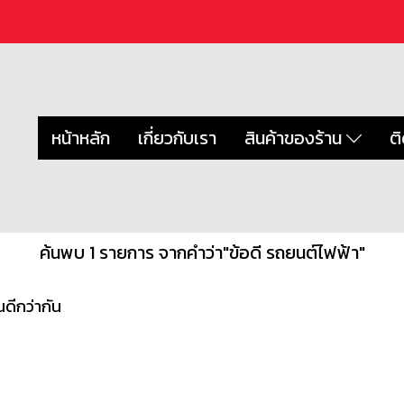
หน้าหลัก
เกี่ยวกับเรา
สินค้าของร้าน
ต
ค้นพบ 1 รายการ จากคำว่า"ข้อดี รถยนต์ไฟฟ้า"
ดีกว่ากัน