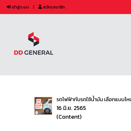
เข้าสู่ระบบ
สมัครสมาชิก
รถไฟฟ้ากับรถใช้น้ำมัน เลือกแบบไหน
16 มิ.ย. 2565
(Content)