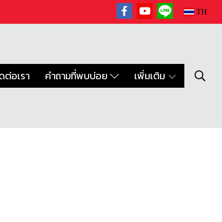
TH
ิดต่อเรา
คำถามที่พบบ่อย
เพิ่มเติม