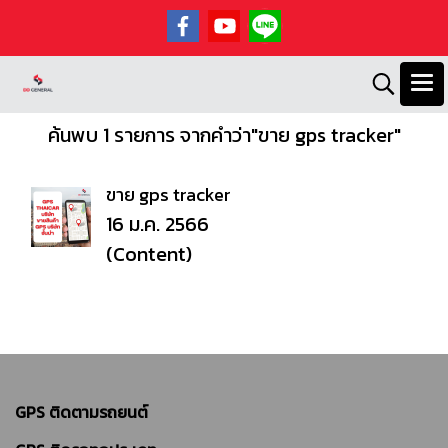
ค้นพบ 1 รายการ จากคำว่า"ขาย gps tracker"
ขาย gps tracker
16 ม.ค. 2566
(Content)
GPS ติดตามรถยนต์