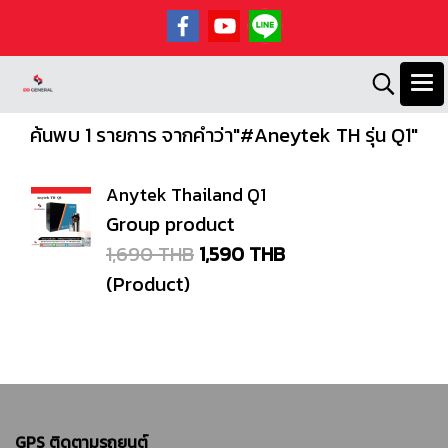
ค้นพบ 1 รายการ จากคำว่า"#Aneytek TH รุ่น Q1"
Anytek Thailand Q1
Group product
1,690 THB
1,590 THB
(Product)
GPS ติดตามรถยนต์