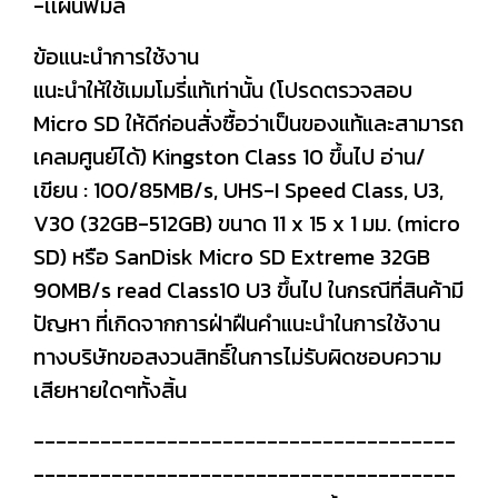
-เเผ่นฟิม์ล
ข้อแนะนำการใช้งาน
แนะนำให้ใช้เมมโมรี่แท้เท่านั้น (โปรดตรวจสอบ
Micro SD ให้ดีก่อนสั่งซื้อว่าเป็นของแท้และสามารถ
เคลมศูนย์ได้) Kingston Class 10 ขึ้นไป อ่าน/
เขียน : 100/85MB/s, UHS-I Speed Class, U3,
V30 (32GB-512GB) ขนาด 11 x 15 x 1 มม. (micro
SD) หรือ SanDisk Micro SD Extreme 32GB
90MB/s read Class10 U3 ขึ้นไป ในกรณีที่สินค้ามี
ปัญหา ที่เกิดจากการฝ่าฝืนคำแนะนำในการใช้งาน
ทางบริษัทขอสงวนสิทธิ์ในการไม่รับผิดชอบความ
เสียหายใดๆทั้งสิ้น
--------------------------------------
--------------------------------------