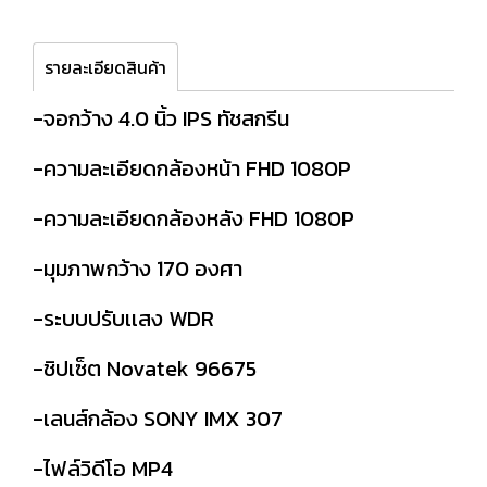
รายละเอียดสินค้า
-จอกว้าง 4.0 นิ้ว IPS ทัชสกรีน
-ความละเอียดกล้องหน้า FHD 1080P
-ความละเอียดกล้องหลัง FHD 1080P
-มุมภาพกว้าง 170 องศา
-ระบบปรับเเสง WDR
-ชิปเซ็ต Novatek 96675
-เลนส์กล้อง SONY IMX 307
-ไฟล์วิดีโอ MP4