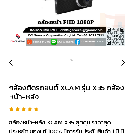
กล้องติดรถยนต์ XCAM รุ่น X35 กล้อง
หน้า-หลัง
กล้องหน้า-หลัง XCAM X35 สุดคุม ราคาสุด
ประหยัด ของแท้ 100% มีการรับประกันสินค้า 1 ปี มี