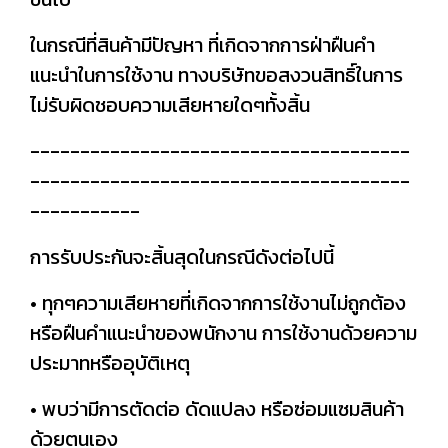
ในกรณีที่สินค้ามีปัญหา ที่เกิดจากการฝ่าฝืนคำ
แนะนำในการใช้งาน ทางบริษัทขอสงวนสิทธิ์ในการ
ไม่รับผิดชอบความเสียหายใดๆทั้งสิ้น
--------------------------------------
--------------------------------------
-----------
การรับประกันจะสิ้นสุดในกรณีดังต่อไปนี้
• ทุกๆความเสียหายที่เกิดจากการใช้งานไม่ถูกต้อง
หรือฝืนคำแนะนำของพนักงาน การใช้งานด้วยความ
ประมาทหรืออุบัติเหตุ
• พบว่ามีการตัดต่อ ดัดแปลง หรือซ่อมแซมสินค้า
ด้วยตนเอง