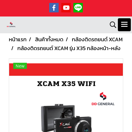
หน้าแรก
สินค้าทั้งหมด
กล้องติดรถยนต์ XCAM
กล้องติดรถยนต์ XCAM รุ่น X35 กล้องหน้า-หลัง
New