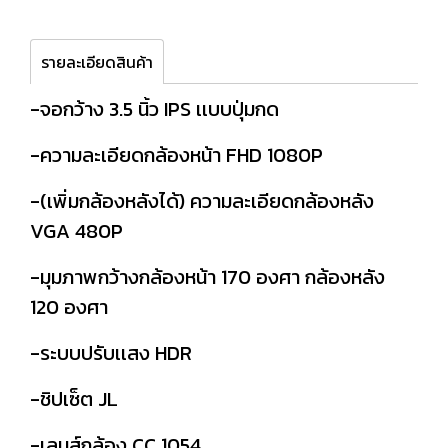
รายละเอียดสินค้า
-จอกว้าง 3.5 นิ้ว IPS เเบบปุ่มกด
-ความละเอียดกล้องหน้า FHD 1080P
-(เพิ่มกล้องหลังได้) ความละเอียดกล้องหลัง
VGA 480P
-มุมภาพกว้างกล้องหน้า 170 องศา กล้องหลัง
120 องศา
-ระบบปรับเเสง HDR
-ชิปเซ็ต JL
-เลนส์กล้อง CC 1054