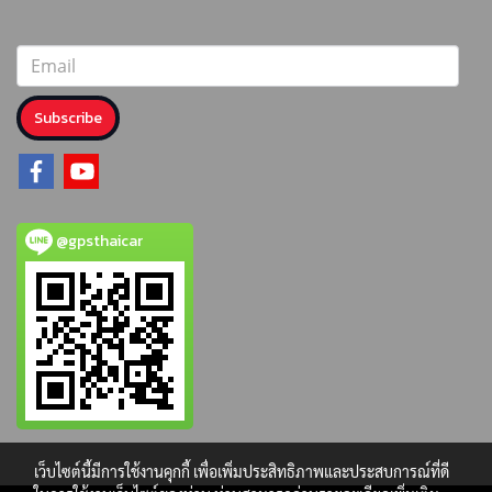
Subscribe
@gpsthaicar
เว็บไซต์นี้มีการใช้งานคุกกี้ เพื่อเพิ่มประสิทธิภาพและประสบการณ์ที่ดี