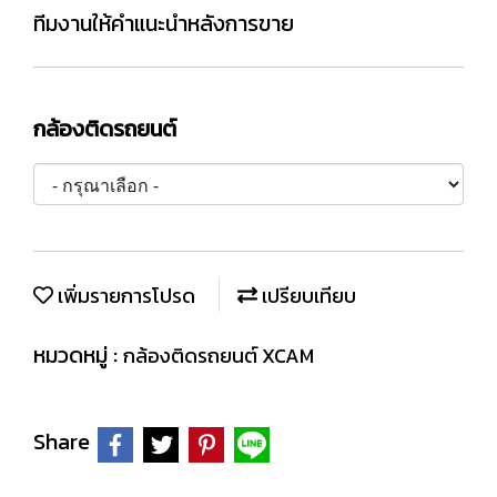
ทีมงานให้คำแนะนำหลังการขาย
กล้องติดรถยนต์
เพิ่มรายการโปรด
เปรียบเทียบ
หมวดหมู่ :
กล้องติดรถยนต์ XCAM
Share