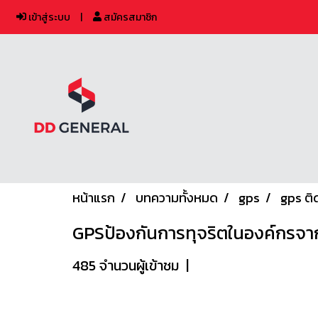
เข้าสู่ระบบ
สมัครสมาชิก
หน้าแรก
บทความทั้งหมด
gps
gps ติ
GPSป้องกันการทุจริตในองค์กรจากน
485 จำนวนผู้เข้าชม
|