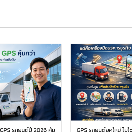
 GPS รถยนต์ปี 2026 คุ้ม
GPS รถยนต์ยุคใหม่ ไม่ใช