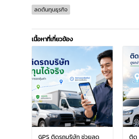
ลดต้นทุนธุรกิจ
เนื้อหาที่เกี่ยวข้อง
GPS ติดรถบริษัท ช่วยลด
ติด