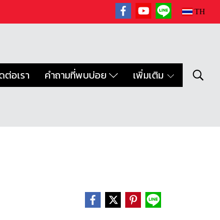
TH
ิดต่อเรา
คำถามที่พบบ่อย
เพิ่มเติม