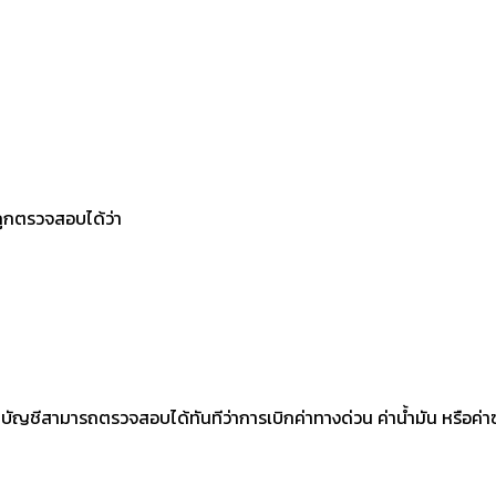
ถูกตรวจสอบได้ว่า
ยบัญชีสามารถตรวจสอบได้ทันทีว่าการเบิกค่าทางด่วน ค่าน้ำมัน หรือค่