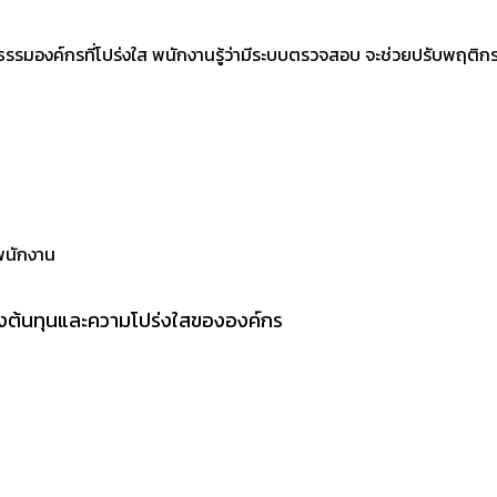
ฒนธรรมองค์กรที่โปร่งใส พนักงานรู้ว่ามีระบบตรวจสอบ จะช่วยปรับพฤ
พนักงาน
้งต้นทุนและความโปร่งใสขององค์กร