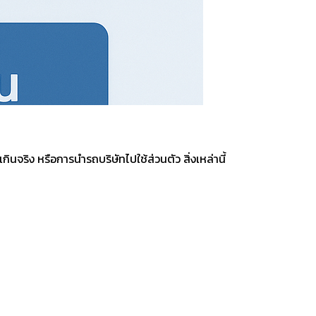
ินจริง หรือการนำรถบริษัทไปใช้ส่วนตัว สิ่งเหล่านี้