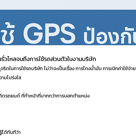
นรั่วไหลจนถึงการใช้รถส่วนตัวในงานบริษัท
ในการใช้รถบริษัท ไม่ว่าจะเป็นเรื่อง การโกงน้ำมัน การเบิกค่าใช้จ่ายเก
วามโปร่งใส
ติดรถยนต์ ที่ทำหน้าที่มากกว่าการบอกตำแหน่ง
ได้ทันทีว่า