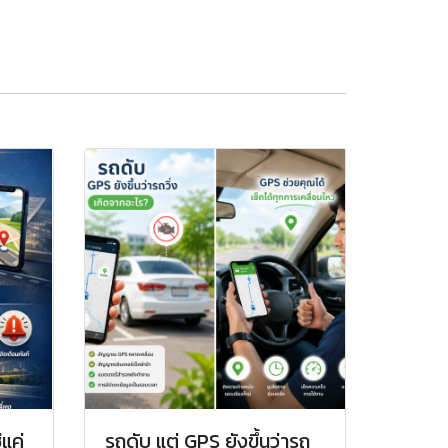
่แค่
รถดับ แต่ GPS ยังขึ้นว่ารถ