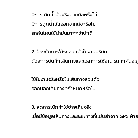
มีการเติมน้ำมันจริงตามบิลหรือไม่
มีการดูดน้ำมันออกจากถังหรือไม่
รถคันไหนใช้น้ำมันมากกว่าปกติ
2. ป้องกันการใช้รถส่วนตัวในงานบริษัท
ด้วยการบันทึกเส้นทางและเวลาการใช้งาน รถทุกคันจะ
ใช้ในงานจริงหรือไปเส้นทางส่วนตัว
ออกนอกเส้นทางที่กำหนดหรือไม่
3. ลดการเบิกค่าใช้จ่ายเกินจริง
เมื่อมีข้อมูลเส้นทางและระยะทางที่แม่นยำจาก GPS ฝ่า