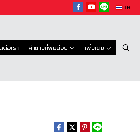
TH
ิดต่อเรา
คำถามที่พบบ่อย
เพิ่มเติม