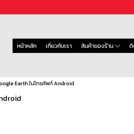
หน้าหลัก
เกี่ยวกับเรา
สินค้าของร้าน
ต
้ Google Earth ในโทรศัพท์ Android
Android