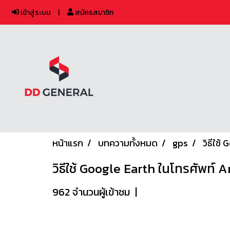
เข้าสู่ระบบ
สมัครสมาชิก
หน้าแรก
บทความทั้งหมด
gps
วิธีใช
วิธีใช้ Google Earth ในโทรศัพท์ 
962 จำนวนผู้เข้าชม
|