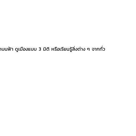
า ดูเมืองแบบ 3 มิติ หรือเรียนรู้สิ่งต่าง ๆ จากทั่ว