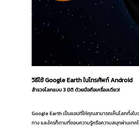
วิธีใช้ Google Earth ในโทรศัพท์ Android
สำรวจโลกแบบ 3 มิติ ด้วยมือถือเครื่องเดียว!
Google Earth เป็นแอปที่ให้คุณสามารถเห็นโลกทั้งใบจ
ทาง และใครก็ตามที่ชอบความรู้หรือความสนุกผ่านเทคโ