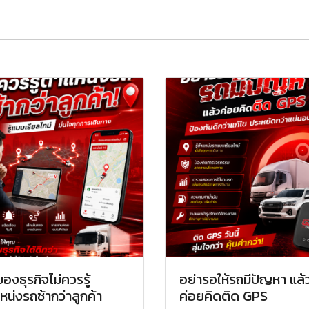
ของธุรกิจไม่ควรรู้
อย่ารอให้รถมีปัญหา แล้
หน่งรถช้ากว่าลูกค้า
ค่อยคิดติด GPS