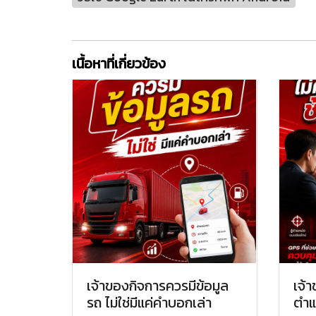
เนื้อหาที่เกี่ยวข้อง
เจ้าของกิจการควรมีข้อมูล
เจ้า
รถ ไม่ใช่มีแค่คำบอกเล่า
ตำแ