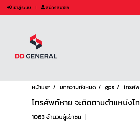
เข้าสู่ระบบ
สมัครสมาชิก
หน้าแรก
บทความทั้งหมด
gps
โทรศัพ
โทรศัพท์หาย จะติดตามตำแหน่งโทร
1063 จำนวนผู้เข้าชม
|