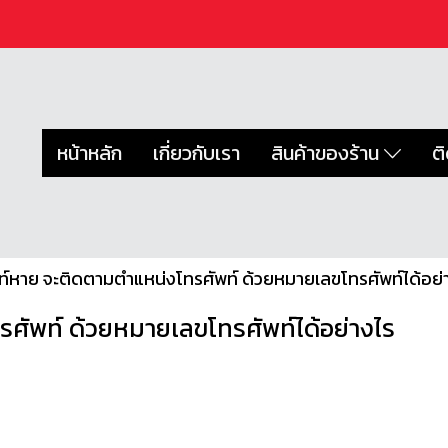
หน้าหลัก
เกี่ยวกับเรา
สินค้าของร้าน
ต
ท์หาย จะติดตามตำแหน่งโทรศัพท์ ด้วยหมายเลขโทรศัพท์ได้อย่
ศัพท์ ด้วยหมายเลขโทรศัพท์ได้อย่างไร