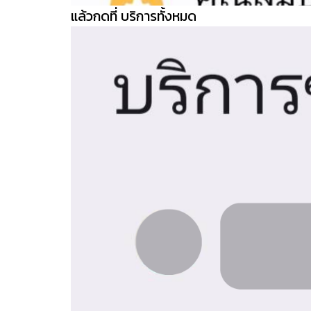
แล้วกดที่ บริการทั้งหมด