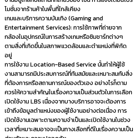
โมชั่นจากร้านค้าในพื้นที่ใกล้เคียง
เกมและบริการความบันเทิง (Gaming and
Entertainment Services): การใช้ภาพที่ถ่ายจาก
กล้องในอุปกรณ์ในการสร้างเกมหรือซิมชาร์ทต่างๆ
ตามสิ่งที่เกิดขึ้นในสภาพแวดล้อมและตำแหน่งที่พิกัด
อยู่
การใช้งาน Location-Based Service นั้นทำให้ผู้ใช้
งานสามารถมีประสบการณ์ที่ทันสมัยและเหมาะสมกับสิ่ง
ที่ต้องการหรือสถานการณ์ของตัวเอง อย่างไรก็ตาม
ควรให้ความสำคัญในเรื่องความเป็นส่วนตัวในการเลือก
เปิดใช้งาน LBS เนื่องจากบางบริการอาจจะต้องการ
เข้าถึงข้อมูลตำแหน่งของผู้ใช้งานอย่างต่อเนื่อง การ
เปิดใช้งานเฉพาะตามความจำเป็นและเปิดใช้งานในช่วง
เวลาที่เหมาะสมอาจจะเป็นทางเลือกที่ดีในเรื่องความเป็น