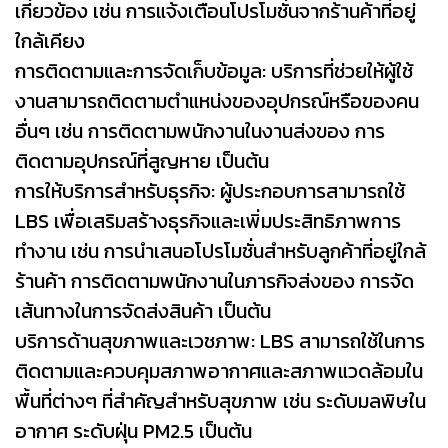
เกี่ยวข้อง เช่น การแจ้งเตือนโปรโมชั่นจากร้านค้าที่อยู่
ใกล้เคียง
การติดตามและการจัดเก็บข้อมูล: บริการที่ช่วยให้ผู้ใช้
งานสามารถติดตามตำแหน่งของอุปกรณ์หรือของคน
อื่นๆ เช่น การติดตามพนักงานในงานส่งของ การ
ติดตามอุปกรณ์ที่สูญหาย เป็นต้น
การให้บริการสำหรับธุรกิจ: ผู้ประกอบการสามารถใช้
LBS เพื่อเสริมสร้างธุรกิจและเพิ่มประสิทธิภาพการ
ทำงาน เช่น การนำเสนอโปรโมชั่นสำหรับลูกค้าที่อยู่ใกล้
ร้านค้า การติดตามพนักงานในภารกิจส่งของ การจัด
เส้นทางในการจัดส่งสินค้า เป็นต้น
บริการด้านสุขภาพและเวชภาพ: LBS สามารถใช้ในการ
ติดตามและควบคุมสภาพอากาศและสภาพแวดล้อมใน
พื้นที่ต่างๆ ที่สำคัญสำหรับสุขภาพ เช่น ระดับมลพิษใน
อากาศ ระดับฝุ่น PM2.5 เป็นต้น