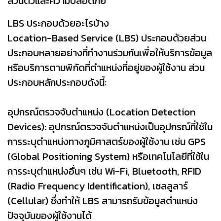
ส่วนตัวและความปลอดภัย
LBS ประกอบด้วยอะไรบ้าง​
Location-Based Service (LBS) ประกอบด้วยส่วน
ประกอบหลายอย่างที่ทำงานร่วมกันเพื่อให้บริการข้อมูล
หรือบริการตามพิกัดที่ตำแหน่งที่อยู่ของผู้ใช้งาน ส่วน
ประกอบหลักประกอบดังนี้:
อุปกรณ์ตรวจจับตำแหน่ง (Location Detection
Devices): อุปกรณ์ตรวจจับตำแหน่งเป็นอุปกรณ์ที่ใช้ใน
การระบุตำแหน่งทางภูมิศาสตร์ของผู้ใช้งาน เช่น GPS
(Global Positioning System) หรือเทคโนโลยีที่ใช้ใน
การระบุตำแหน่งอื่นๆ เช่น Wi-Fi, Bluetooth, RFID
(Radio Frequency Identification), เซลลูลาร์
(Cellular) ซึ่งทำให้ LBS สามารถรับข้อมูลตำแหน่ง
ปัจจุบันของผู้ใช้งานได้