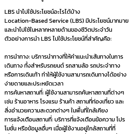
LBS นำไปใช้ประโยชน์อะไรได้บ้าง​
Location-Based Service (LBS) มีประโยชน์มากมาย
และนำไปใช้ในหลากหลายด้านของชีวิตประจำวัน
ตัวอย่างการนำ LBS ไปใช้ประโยชน์ที่สำคัญคือ:
การนำทาง: บริการนำทางที่ให้คำแนะนำเส้นทางในการ
เดินทาง ทั้งสำหรับรถยนต์ รถสามล้อ รถประจำทาง
หรือการเดินเท้า ทำให้ผู้ใช้งานสามารถเดินทางได้อย่าง
ง่ายดายและประหยัดเวลา
การค้นหาสถานที่: ผู้ใช้งานสามารถค้นหาสถานที่ต่างๆ
เช่น ร้านอาหาร โรงแรม ร้านค้า สถานที่ท่องเที่ยว และ
สิ่งอำนวยความสะดวกต่างๆ ในพื้นที่ใกล้เคียง
การแจ้งเตือนสถานที่: บริการที่แจ้งเตือนข้อความ โปร
โมชั่น หรือข้อมูลอื่นๆ เมื่อผู้ใช้งานอยู่ใกล้สถานที่ที่