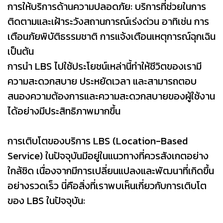
การให้บริการด้านความปลอดภัย: บริการที่ช่วยในการ
ติดตามและเฝ้าระวังสถานการณ์เร่งด่วน อาทิเช่น การ
เตือนภัยพิบัติธรรมชาติ การแจ้งเตือนเหตุการณ์ฉุกเฉิน
เป็นต้น
การนำ LBS ไปใช้ประโยชน์เหล่านี้ทำให้ชีวิตของเรามี
ความสะดวกสบาย ประหยัดเวลา และสามารถตอบ
สนองความต้องการและความสะดวกสบายของผู้ใช้งาน
ได้อย่างมีประสิทธิภาพมากขึ้น
การเติบโตของบริการ LBS (Location-Based
Service) ในปัจจุบันมีอยู่ในแนวทางที่ควรสังเกตอย่าง
ใกล้ชิด เนื่องจากมีการเปลี่ยนแปลงและพัฒนาที่เกิดขึ้น
อย่างรวดเร็ว นี่คือสิ่งที่เราพบเห็นเกี่ยวกับการเติบโต
ของ LBS ในปัจจุบัน: