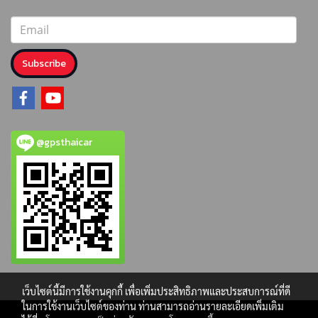
Subscribe
@gpsthaicar
เว็บไซต์นี้มีการใช้งานคุกกี้ เพื่อเพิ่มประสิทธิภาพและประสบการณ์ที่ดี
ในการใช้งานเว็บไซต์ของท่าน ท่านสามารถอ่านรายละเอียดเพิ่มเติม