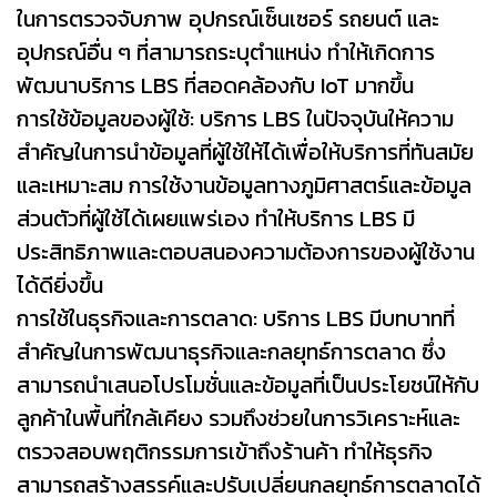
ในการตรวจจับภาพ อุปกรณ์เซ็นเซอร์ รถยนต์ และ
อุปกรณ์อื่น ๆ ที่สามารถระบุตำแหน่ง ทำให้เกิดการ
พัฒนาบริการ LBS ที่สอดคล้องกับ IoT มากขึ้น
การใช้ข้อมูลของผู้ใช้: บริการ LBS ในปัจจุบันให้ความ
สำคัญในการนำข้อมูลที่ผู้ใช้ให้ได้เพื่อให้บริการที่ทันสมัย
และเหมาะสม การใช้งานข้อมูลทางภูมิศาสตร์และข้อมูล
ส่วนตัวที่ผู้ใช้ได้เผยแพร่เอง ทำให้บริการ LBS มี
ประสิทธิภาพและตอบสนองความต้องการของผู้ใช้งาน
ได้ดียิ่งขึ้น
การใช้ในธุรกิจและการตลาด: บริการ LBS มีบทบาทที่
สำคัญในการพัฒนาธุรกิจและกลยุทธ์การตลาด ซึ่ง
สามารถนำเสนอโปรโมชั่นและข้อมูลที่เป็นประโยชน์ให้กับ
ลูกค้าในพื้นที่ใกล้เคียง รวมถึงช่วยในการวิเคราะห์และ
ตรวจสอบพฤติกรรมการเข้าถึงร้านค้า ทำให้ธุรกิจ
สามารถสร้างสรรค์และปรับเปลี่ยนกลยุทธ์การตลาดได้