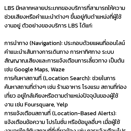
LBS มีหลากหลายประเภทของบริการที่สามารถให้ความ
ช่วยเสียงหรือคำแนะนำต่างๆ ขึ้นอยู่กับตำแหน่งที่ผู้ใช้
งานอยู่ ตัวอย่างของบริการ LBS ได้แก่:
การนำทาง (Navigation): ประกอบด้วยแผนที่ออนไลน์
คำแนะนำเส้นทางการเดินทาง การหาทิศทาง ระบบ
สัญญาณเสียงและการแจ้งเตือนการเลี้ยวทาง เป็นต้น
เช่น Google Maps, Waze
การค้นหาสถานที่ (Location Search): ช่วยในการ
ค้นหาสถานที่ต่างๆ เช่น ร้านอาหาร โรงแรม สถานที่ท่อง
เที่ยว อยู่ใกล้เคียงหรือตามตำแหน่งปัจจุบันของผู้ใช้
งาน เช่น Foursquare, Yelp
การแจ้งเตือนสถานที่ (Location-Based Alerts):
แจ้งเตือนข้อความ โปรโมชั่น หรือข้อมูลอื่นๆ เมื่อผู้ใช้
งานอยู่ใกล้กับสถานที่ที่เกี่ยวข้อง เช่น การแจ้งเตือนโปร