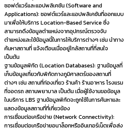
ซอฟต์แวร์และแอปพลิเคชัน (Software and
Applications): ซอฟต์แวร์และแอปพลิเคชันที่ออกแบบ
มาเพื่อให้บริการ Location-Based Service ซึ่ง
สามารถดึงข้อมูลตำแหน่งจากอุปกรณ์ตรวจจับ
ตำแหน่งและใช้ข้อมูลนี้ในการให้บริการต่างๆ เช่น นำทาง
ค้นหาสถานที่ แจ้งเตือนเมื่ออยู่ใกล้สถานที่ที่สนใจ
เป็นต้น
ฐานข้อมูลพิกัด (Location Databases): ฐานข้อมูลที่
เก็บข้อมูลเกี่ยวกับพิกัดทางภูมิศาสตร์ของสถานที่
ต่างๆ เช่น สถานที่ท่องเที่ยว ร้านค้า ร้านอาหาร โรงแรม
ที่จอดรถ สถานพยาบาล เป็นต้น เมื่อผู้ใช้งานขอข้อมูล
ในบริการ LBS ฐานข้อมูลพิกัดจะถูกใช้ในการค้นหาและ
แสดงข้อมูลสถานที่ที่เกี่ยวข้อง
การเชื่อมต่อเครือข่าย (Network Connectivity):
การเชื่อมต่อเครือข่ายอนาล็อกหรืออินเทอร์เน็ตเพื่อส่ง