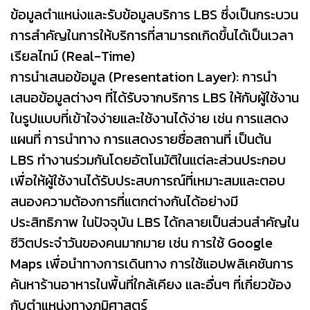
ข้อมูลตำแหน่งและรับข้อมูลบริการ LBS ซึ่งเป็นกระบวน
การสำคัญในการให้บริการที่สามารถเกิดขึ้นได้เป็นเวลา
เรียลไทม์ (Real-Time)
การนำเสนอข้อมูล (Presentation Layer): การนำ
เสนอข้อมูลต่างๆ ที่ได้รับจากบริการ LBS ให้กับผู้ใช้งาน
ในรูปแบบที่เข้าใจง่ายและใช้งานได้ง่าย เช่น การแสดง
แผนที่ การนำทาง การแสดงรายชื่อสถานที่ เป็นต้น
LBS ทำงานร่วมกันโดยอัตโนมัติในแต่ละส่วนประกอบ
เพื่อให้ผู้ใช้งานได้รับประสบการณ์ที่เหมาะสมและตอบ
สนองความต้องการที่แตกต่างกันได้อย่างมี
ประสิทธิภาพ ในปัจจุบัน LBS ได้กลายเป็นส่วนสำคัญใน
ชีวิตประจำวันของคนมากมาย เช่น การใช้ Google
Maps เพื่อนำทางการเดินทาง การใช้แอปพลิเคชันการ
ค้นหาร้านอาหารในพื้นที่ใกล้เคียง และอื่นๆ ที่เกี่ยวข้อง
กับตำแหน่งทางภูมิศาสตร์