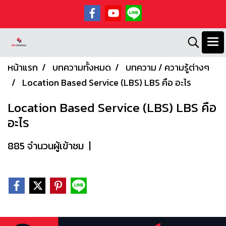
หน้าแรก
บทความทั้งหมด
บทความ / ความรู้ต่างๆ
Location Based Service (LBS) LBS คือ อะไร
Location Based Service (LBS) LBS คือ
อะไร
885 จำนวนผู้เข้าชม
|