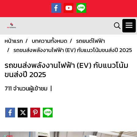
หน้าแรก
บทความทั้งหมด
รถยนต์ไฟฟ้า
รถขนส่งพลังงานไฟฟ้า (EV) กับแนวโน้มขนส่งปี 2025
รถขนส่งพลังงานไฟฟ้า (EV) กับแนวโน้ม
ขนส่งปี 2025
711 จำนวนผู้เข้าชม
|