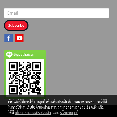
Subscribe
@gpsthaicar
เว็บไซต์นี้มีการใช้งานคุกกี้ เพื่อเพิ่มประสิทธิภาพและประสบการณ์ที่ดี
ในการใช้งานเว็บไซต์ของท่าน ท่านสามารถอ่านรายละเอียดเพิ่มเติม
ได้ที่
นโยบายความเป็นส่วนตัว
และ
นโยบายคุกกี้