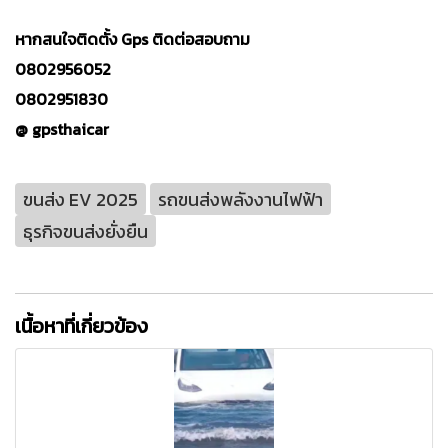
หากสนใจติดตั้ง Gps ติดต่อสอบถาม
0802956052
0802951830
@ gpsthaicar
ขนส่ง EV 2025
รถขนส่งพลังงานไฟฟ้า
ธุรกิจขนส่งยั่งยืน
เนื้อหาที่เกี่ยวข้อง