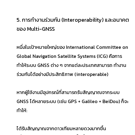
5. การทำงานร่วมกัน (Interoperability) และอนาคต
ของ Multi-GNSS
หนึ่งในเป้าหมายใหญ่ของ International Committee on
Global Navigation Satellite Systems (ICG) คือการ
ทำให้ระบบ GNSS ต่าง ๆ จากแต่ละประเทศสามารถ ทำงาน
ร่วมกันได้อย่างมีประสิทธิภาพ (interoperable)
หากผู้ใช้งานมีอุปกรณ์ที่สามารถรับสัญญาณจากระบบ
GNSS ได้หลายระบบ (เช่น GPS + Galileo + BeiDou) ก็จะ
ทำให้:
ได้รับสัญญาณจากดาวเทียมหลายดวงมากขึ้น