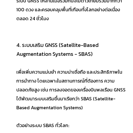
ระบบ GNSS เหล่านี้เมื่อรวมกันจะมีดาวเทียมรวมมากกว่า
100 ดวง และครอบคลุมพื้นที่เกือบทั้งโลกอย่างต่อเนื่อง
ตลอด 24 ชั่วโมง
4. ระบบเสริม GNSS (Satellite-Based
Augmentation Systems - SBAS)
เพื่อเพิ่มความแม่นยำ ความน่าเชื่อถือ และประสิทธิภาพใน
การนำทาง โดยเฉพาะในสถานการณ์ที่ต้องการ ความ
ปลอดภัยสูง เช่น การลงจอดของเครื่องบินพลเรือน GNSS
ได้พัฒนาระบบเสริมขึ้นมาเรียกว่า SBAS (Satellite-
Based Augmentation Systems)
ตัวอย่างระบบ SBAS ทั่วโลก: