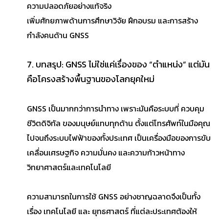
ความปลอดภัยอย่างแท้จริง
เพิ่มศักยภาพด้านการศึกษาวิจัย ฝึกอบรม และการสร้าง
กำลังคนด้าน GNSS
7. บทสรุป: GNSS ไม่ใช่แค่เรื่องของ “ตำแหน่ง” แต่มัน
คือโครงสร้างพื้นฐานของโลกยุคใหม่
GNSS เป็นมากกว่าการนำทาง เพราะมันคือระบบที่ ควบคุม
ชีวิตดิจิทัล ของมนุษย์แทบทุกด้าน ตั้งแต่โทรศัพท์ในมือคุณ
ไปจนถึงระบบไฟฟ้าของทั้งประเทศ เป็นเครื่องมือของการขับ
เคลื่อนเศรษฐกิจ ความมั่นคง และความก้าวหน้าทาง
วิทยาศาสตร์และเทคโนโลยี
ความสามารถในการใช้ GNSS อย่างชาญฉลาดจึงเป็นทั้ง
เรื่อง เทคโนโลยี และ ยุทธศาสตร์ ที่แต่ละประเทศต้องให้