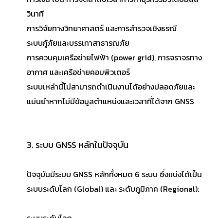
วินาที
การวิจัยทางวิทยาศาสตร์ และการสำรวจเชิงธรณี
ระบบกู้ภัยและบรรเทาสาธารณภัย
การควบคุมเครือข่ายไฟฟ้า (power grid), การจราจรทาง
อากาศ และเครือข่ายคอมพิวเตอร์
ระบบเหล่านี้ไม่สามารถดำเนินงานได้อย่างปลอดภัยและ
แม่นยำหากไม่มีข้อมูลตำแหน่งและเวลาที่ได้จาก GNSS
3. ระบบ GNSS หลักในปัจจุบัน
ปัจจุบันมีระบบ GNSS หลักทั้งหมด 6 ระบบ ซึ่งแบ่งได้เป็น
ระบบระดับโลก (Global) และ ระดับภูมิภาค (Regional):
ระบบระดับโลก