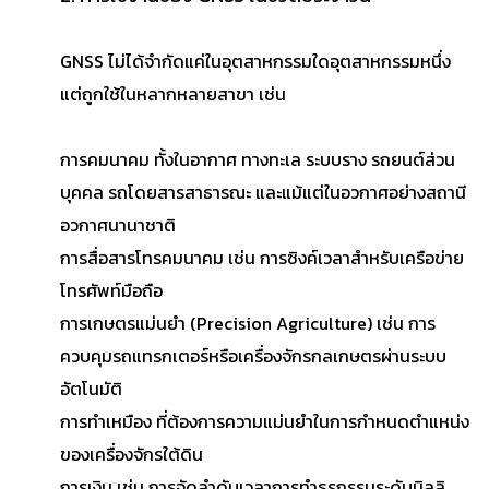
GNSS ไม่ได้จำกัดแค่ในอุตสาหกรรมใดอุตสาหกรรมหนึ่ง
แต่ถูกใช้ในหลากหลายสาขา เช่น
การคมนาคม ทั้งในอากาศ ทางทะเล ระบบราง รถยนต์ส่วน
บุคคล รถโดยสารสาธารณะ และแม้แต่ในอวกาศอย่างสถานี
อวกาศนานาชาติ
การสื่อสารโทรคมนาคม เช่น การซิงค์เวลาสำหรับเครือข่าย
โทรศัพท์มือถือ
การเกษตรแม่นยำ (Precision Agriculture) เช่น การ
ควบคุมรถแทรกเตอร์หรือเครื่องจักรกลเกษตรผ่านระบบ
อัตโนมัติ
การทำเหมือง ที่ต้องการความแม่นยำในการกำหนดตำแหน่ง
ของเครื่องจักรใต้ดิน
การเงิน เช่น การจัดลำดับเวลาการทำธุรกรรมระดับมิลลิ