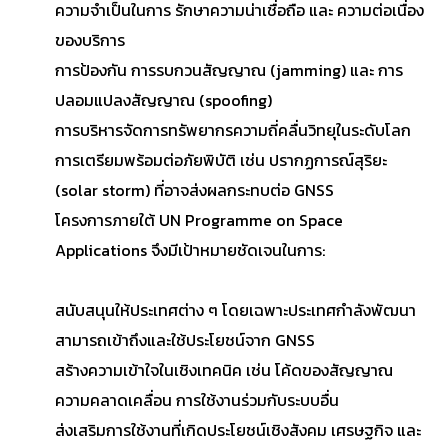
ความจำเป็นในการ รักษาความน่าเชื่อถือ และ ความต่อเนื่อง
ของบริการ
การป้องกัน การรบกวนสัญญาณ (jamming) และ การ
ปลอมแปลงสัญญาณ (spoofing)
การบริหารจัดการทรัพยากรความถี่คลื่นวิทยุในระดับโลก
การเตรียมพร้อมต่อภัยพิบัติ เช่น ปรากฏการณ์สุริยะ
(solar storm) ที่อาจส่งผลกระทบต่อ GNSS
โครงการภายใต้ UN Programme on Space
Applications จึงมีเป้าหมายชัดเจนในการ:
สนับสนุนให้ประเทศต่าง ๆ โดยเฉพาะประเทศกำลังพัฒนา
สามารถเข้าถึงและใช้ประโยชน์จาก GNSS
สร้างความเข้าใจในเชิงเทคนิค เช่น โค้ดของสัญญาณ
ความคลาดเคลื่อน การใช้งานร่วมกับระบบอื่น
ส่งเสริมการใช้งานที่เกิดประโยชน์เชิงสังคม เศรษฐกิจ และ