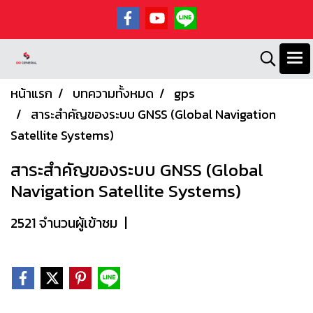
หน้าแรก
บทความทั้งหมด
gps
สาระสำคัญของระบบ GNSS (Global Navigation
Satellite Systems)
สาระสำคัญของระบบ GNSS (Global
Navigation Satellite Systems)
2521 จำนวนผู้เข้าชม
|