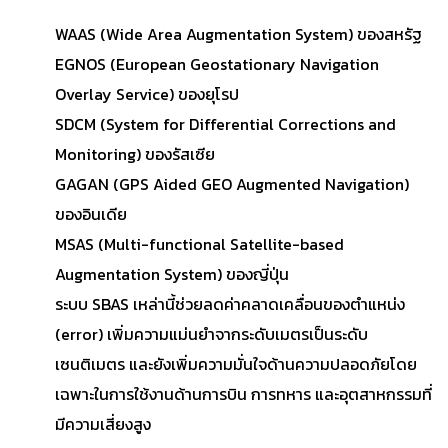
WAAS (Wide Area Augmentation System) ของสหรัฐ
EGNOS (European Geostationary Navigation
Overlay Service) ของยุโรป
SDCM (System for Differential Corrections and
Monitoring) ของรัสเซีย
GAGAN (GPS Aided GEO Augmented Navigation)
ของอินเดีย
MSAS (Multi-functional Satellite-based
Augmentation System) ของญี่ปุ่น
ระบบ SBAS เหล่านี้ช่วยลดค่าคลาดเคลื่อนของตำแหน่ง
(error) เพิ่มความแม่นยำจากระดับเมตรเป็นระดับ
เซนติเมตร และยังเพิ่มความมั่นใจด้านความปลอดภัยโดย
เฉพาะในการใช้งานด้านการบิน การทหาร และอุตสาหกรรมที่
มีความเสี่ยงสูง