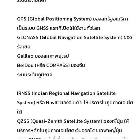
GPS (Global Positioning System) ของสหรัฐอเมริกา
เป็นระบบ GNSS แรกที่เปิดให้ใช้งานทั่วโลก
GLONASS (Global Navigation Satellite System) ของ
รัสเซีย
Galileo ของสหภาพยุโรป
BeiDou (หรือ COMPASS) ของจีน
ระบบระดับภูมิภาค
IRNSS (Indian Regional Navigation Satellite
System) หรือ NavIC ของอินเดีย ให้บริการในภูมิภาคเอเชีย
ใต้
QZSS (Quasi-Zenith Satellite System) ของญี่ปุ่น ให้
บริการหลักในภูมิภาคเอเชียตะวันออกโดยเฉพาะญี่ปุ่น