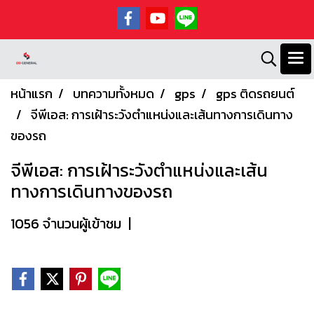
หน้าแรก
บทความทั้งหมด
gps
gps ติดรถยนต์
จีพีเอส: การเฝ้าระวังตำแหน่งและเส้นทางการเดินทาง
ของรถ
จีพีเอส: การเฝ้าระวังตำแหน่งและเส้น
ทางการเดินทางของรถ
1056 จำนวนผู้เข้าชม
|