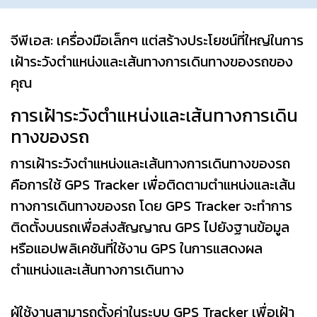
จีพีเอส: เครื่องมือเล็กๆ แต่สร้างประโยชน์ที่ใหญ่ในการ
เฝ้าระวังตำแหน่งและเส้นทางการเดินทางของรถของ
คุณ
การเฝ้าระวังตำแหน่งและเส้นทางการเดิน
ทางของรถ
การเฝ้าระวังตำแหน่งและเส้นทางการเดินทางของรถ
คือการใช้ GPS Tracker เพื่อติดตามตำแหน่งและเส้น
ทางการเดินทางของรถ โดย GPS Tracker จะทำการ
ติดตั้งบนรถเพื่อส่งสัญญาณ GPS ไปยังฐานข้อมูล
หรือแอปพลิเคชันที่ใช้งาน GPS ในการแสดงผล
ตำแหน่งและเส้นทางการเดินทาง
ผู้ใช้งานสามารถตั้งค่าในระบบ GPS Tracker เพื่อเฝ้า