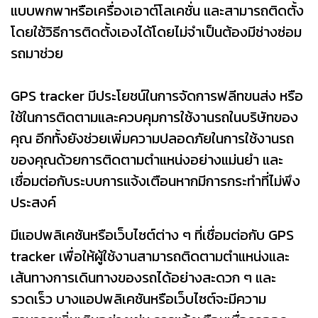
แบบพกพาหรือเครื่องเอาต์โลเคชั่น และสามารถติดตั้ง
โดยใช้วิธีการติดตั้งเองได้โดยไม่จำเป็นต้องมีช่างซ่อม
รถมาช่วย
GPS tracker มีประโยชน์ในการจัดการฟลีทขนส่ง หรือ
ใช้ในการติดตามและควบคุมการใช้งานรถในบริษัทของ
คุณ อีกทั้งยังช่วยเพิ่มความปลอดภัยในการใช้งานรถ
ของคุณด้วยการติดตามตำแหน่งอย่างแม่นยำ และ
เชื่อมต่อกับระบบการแจ้งเตือนหากมีการกระทำที่ไม่พึง
ประสงค์
มีแอปพลิเคชันหรือเว็บไซต์ต่าง ๆ ที่เชื่อมต่อกับ GPS
tracker เพื่อให้ผู้ใช้งานสามารถติดตามตำแหน่งและ
เส้นทางการเดินทางของรถได้อย่างสะดวก ๆ และ
รวดเร็ว บางแอปพลิเคชันหรือเว็บไซต์จะมีความ