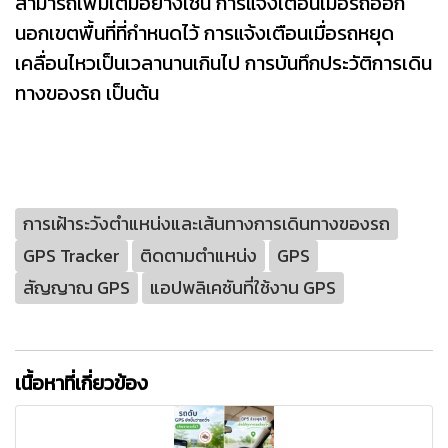
สามารถเพิ่มเติมอย่างเช่น การแจ้งเตือนเมื่อรถออก
นอกเขตพื้นที่ที่กำหนดไว้ การแจ้งเตือนเมื่อรถหยุด
เคลื่อนไหวเป็นเวลานานเกินไป การบันทึกประวัติการเดิน
ทางของรถ เป็นต้น
การเฝ้าระวังตำแหน่งและเส้นทางการเดินทางของรถ
GPS Tracker
ติดตามตำแหน่ง
GPS
สัญญาณ GPS
แอปพลิเคชันที่ใช้งาน GPS
เนื้อหาที่เกี่ยวข้อง