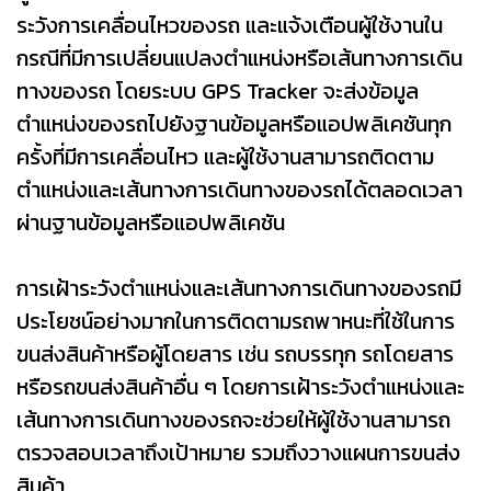
ระวังการเคลื่อนไหวของรถ และแจ้งเตือนผู้ใช้งานใน
กรณีที่มีการเปลี่ยนแปลงตำแหน่งหรือเส้นทางการเดิน
ทางของรถ โดยระบบ GPS Tracker จะส่งข้อมูล
ตำแหน่งของรถไปยังฐานข้อมูลหรือแอปพลิเคชันทุก
ครั้งที่มีการเคลื่อนไหว และผู้ใช้งานสามารถติดตาม
ตำแหน่งและเส้นทางการเดินทางของรถได้ตลอดเวลา
ผ่านฐานข้อมูลหรือแอปพลิเคชัน
การเฝ้าระวังตำแหน่งและเส้นทางการเดินทางของรถมี
ประโยชน์อย่างมากในการติดตามรถพาหนะที่ใช้ในการ
ขนส่งสินค้าหรือผู้โดยสาร เช่น รถบรรทุก รถโดยสาร
หรือรถขนส่งสินค้าอื่น ๆ โดยการเฝ้าระวังตำแหน่งและ
เส้นทางการเดินทางของรถจะช่วยให้ผู้ใช้งานสามารถ
ตรวจสอบเวลาถึงเป้าหมาย รวมถึงวางแผนการขนส่ง
สินค้า