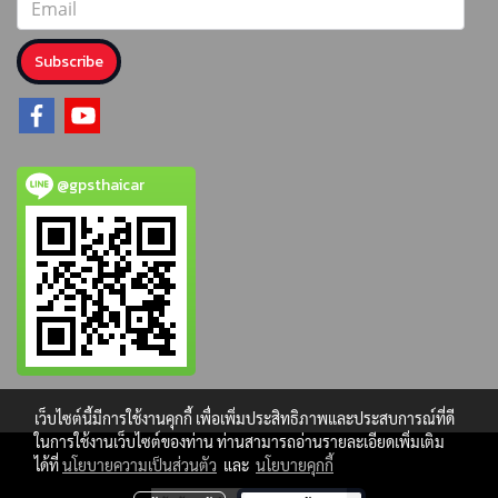
Subscribe
@gpsthaicar
เว็บไซต์นี้มีการใช้งานคุกกี้ เพื่อเพิ่มประสิทธิภาพและประสบการณ์ที่ดี
ในการใช้งานเว็บไซต์ของท่าน ท่านสามารถอ่านรายละเอียดเพิ่มเติม
ได้ที่
นโยบายความเป็นส่วนตัว
และ
นโยบายคุกกี้