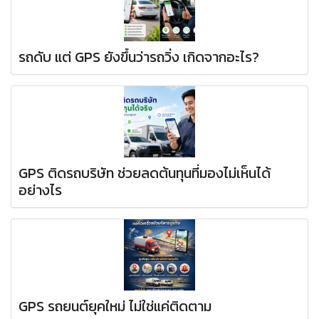
รถดับ แต่ GPS ยังขึ้นว่ารถวิ่ง เกิดจากอะไร?
GPS ติดรถบริษัท ช่วยลดต้นทุนที่มองไม่เห็นได้
อย่างไร
GPS รถยนต์ยุคใหม่ ไม่ใช่แค่ติดตาม