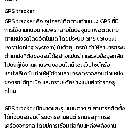
GPS tracker
GPS tracker คือ อุปกรณ์ติดตามตำแหน่ง GPS ที่มี
การใช้งานกันอย่างแพร่หลายในปัจจุบัน เพื่อติดตาม
ตำแหน่งรถโดยอัตโนมัติ โดยมีระบบ GPS (Global
Positioning System) ในตัวอุปกรณ์ ทำให้สามารถระบุ
ตำแหน่งที่ตั้งของรถได้อย่างแม่นยำ และส่งข้อมูลกลับ
ไปยังผู้ใช้งานผ่านระบบออนไลน์ เช่นเว็บไซต์หรือ
แอปพลิเคชัน ทำให้ผู้ใช้งานสามารถตรวจสอบตำแหน่ง
ของรถได้ทุกเมื่อ และทราบได้อย่างแม่นยำว่ารถอยู่
ที่ไหน
GPS tracker มีขนาดและรูปแบบต่าง ๆ สามารถติดตั้ง
ได้ทั้งบนรถยนต์ รถจักรยานยนต์ รถบรรทุก หรือ
เครื่องจักรกล โดยมีการเชื่อมต่อกับแหล่งพลังงาน