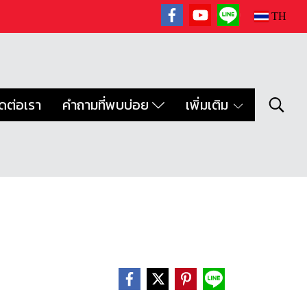
TH
ิดต่อเรา
คำถามที่พบบ่อย
เพิ่มเติม