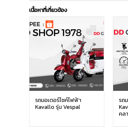
เนื้อหาที่เกี่ยวข้อง
รถมอเตอร์ไซค์ไฟฟ้า
รถม
Kavallo รุ่น Vespal
Kav
คลา