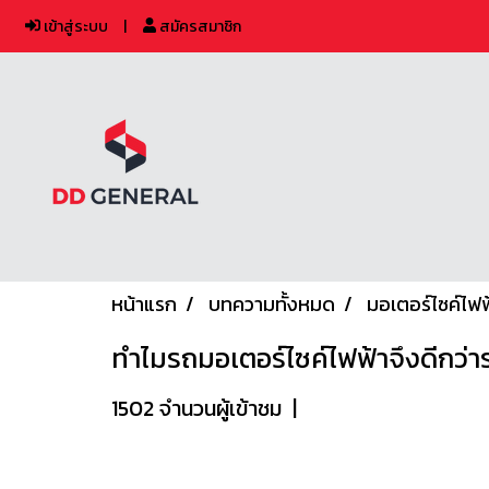
เข้าสู่ระบบ
สมัครสมาชิก
หน้าแรก
บทความทั้งหมด
มอเตอร์ไซค์ไฟฟ
ทำไมรถมอเตอร์ไซค์ไฟฟ้าจึงดีกว่าร
1502 จำนวนผู้เข้าชม
|