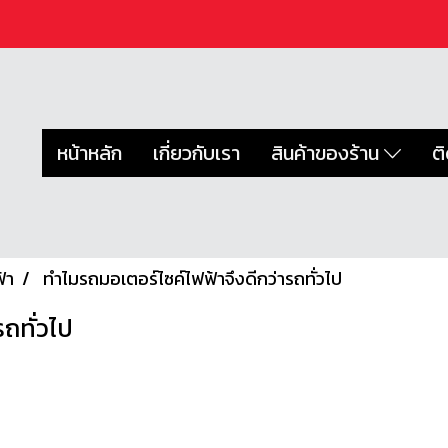
หน้าหลัก
เกี่ยวกับเรา
สินค้าของร้าน
ต
้า
ทำไมรถมอเตอร์ไซค์ไฟฟ้าจึงดีกว่ารถทั่วไป
ถทั่วไป