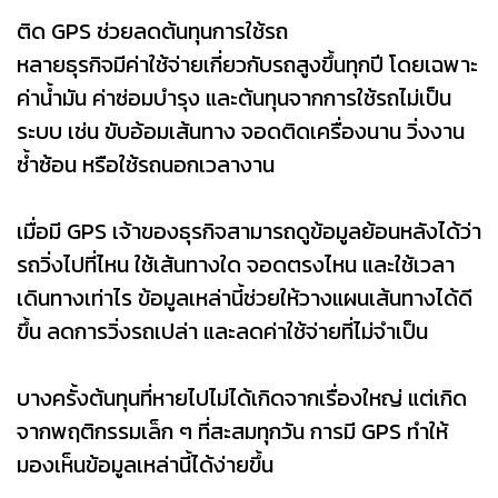
ติด GPS ช่วยลดต้นทุนการใช้รถ
หลายธุรกิจมีค่าใช้จ่ายเกี่ยวกับรถสูงขึ้นทุกปี โดยเฉพาะ
ค่าน้ำมัน ค่าซ่อมบำรุง และต้นทุนจากการใช้รถไม่เป็น
ระบบ เช่น ขับอ้อมเส้นทาง จอดติดเครื่องนาน วิ่งงาน
ซ้ำซ้อน หรือใช้รถนอกเวลางาน
เมื่อมี GPS เจ้าของธุรกิจสามารถดูข้อมูลย้อนหลังได้ว่า
รถวิ่งไปที่ไหน ใช้เส้นทางใด จอดตรงไหน และใช้เวลา
เดินทางเท่าไร ข้อมูลเหล่านี้ช่วยให้วางแผนเส้นทางได้ดี
ขึ้น ลดการวิ่งรถเปล่า และลดค่าใช้จ่ายที่ไม่จำเป็น
บางครั้งต้นทุนที่หายไปไม่ได้เกิดจากเรื่องใหญ่ แต่เกิด
จากพฤติกรรมเล็ก ๆ ที่สะสมทุกวัน การมี GPS ทำให้
มองเห็นข้อมูลเหล่านี้ได้ง่ายขึ้น