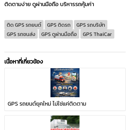
ติดตามง่าย ดูผ่านมือถือ บริหารรถคุ้มค่า
ติด GPS รถยนต์
GPS ติดรถ
GPS รถบริษัท
GPS รถขนส่ง
GPS ดูผ่านมือถือ
GPS ThaiCar
เนื้อหาที่เกี่ยวข้อง
GPS รถยนต์ยุคใหม่ ไม่ใช่แค่ติดตาม