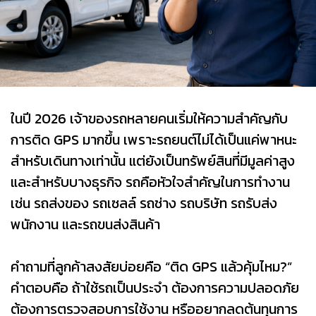
ในปี 2026 เจ้าของรถหลายคนเริ่มให้ความสำคัญกับ
การติด GPS มากขึ้น เพราะรถยนต์ไม่ได้เป็นแค่พาหนะ
สำหรับเดินทางเท่านั้น แต่ยังเป็นทรัพย์สินที่มีมูลค่าสูง
และสำหรับบางธุรกิจ รถคือหัวใจสำคัญในการทำงาน
เช่น รถส่งของ รถเซลล์ รถช่าง รถบริษัท รถรับส่ง
พนักงาน และรถขนส่งสินค้า
คำถามที่ลูกค้าสงสัยบ่อยคือ “ติด GPS แล้วคุ้มไหม?”
คำตอบคือ ถ้าใช้รถเป็นประจำ ต้องการความปลอดภัย
ต้องการตรวจสอบการใช้งาน หรืออยากลดต้นทุนการ