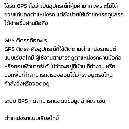
ใช้รถ GPS ถือว่าเป็นอุปกรณ์ที่คุ้มค่ามาก เพราะไม่ได้
ช่วยแค่บอกตำแหน่งรถ แต่ยังช่วยให้เจ้าของรถดูแลรถ
ได้ง่ายขึ้นผ่านมือถือ
GPS ติดรถคืออะไร
GPS ติดรถ คืออุปกรณ์ที่ใช้ติดตามตำแหน่งรถยนต์
แบบเรียลไทม์ ผู้ใช้งานสามารถดูตำแหน่งรถผ่านมือถือ
หรือคอมพิวเตอร์ได้ ไม่ว่าจะอยู่ที่บ้าน ที่ทำงาน หรือ
นอกพื้นที่ ก็สามารถตรวจสอบได้ว่ารถอยู่ตรงไหน
กำลังวิ่งหรือจอดอยู่
ระบบ GPS ที่ดีสามารถแสดงข้อมูลสำคัญ เช่น
ตำแหน่งรถแบบเรียลไทม์