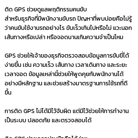
ติด GPS ช่วยดูแลพฤติกรรมคนขับ
สำหรับธุรกิจที่มีพนักงานขับรถ ปัญหาที่พบบ่อยคือไม่รู้
ว่าคนขับใช้งานรถอย่างไร ขับเร็วเกินไปหรือไม่ แวะนอก
เส้นทางหรือเปล่า หรือจอดนานเกินความจำเป็นไหม
GPS ช่วยให้เจ้าของธุรกิจตรวจสอบข้อมูลการขับขี่ได้
ง่ายขึ้น เช่น ความเร็ว เส้นทาง เวลาเดินทาง และระยะ
เวลาจอด ข้อมูลเหล่านี้ช่วยให้พูดคุยกับพนักงานได้
อย่างมีหลักฐาน และช่วยสร้างมาตรฐานการใช้รถที่ดี
ขึ้น
การติด GPS ไม่ได้มีไว้จับผิด แต่มีไว้ช่วยให้การทำงาน
เป็นระบบ ปลอดภัย และตรวจสอบได้