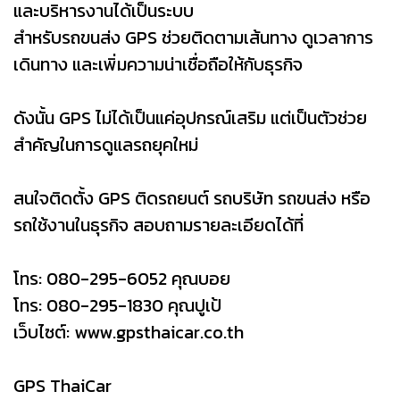
และบริหารงานได้เป็นระบบ
สำหรับรถขนส่ง GPS ช่วยติดตามเส้นทาง ดูเวลาการ
เดินทาง และเพิ่มความน่าเชื่อถือให้กับธุรกิจ
ดังนั้น GPS ไม่ได้เป็นแค่อุปกรณ์เสริม แต่เป็นตัวช่วย
สำคัญในการดูแลรถยุคใหม่
สนใจติดตั้ง GPS ติดรถยนต์ รถบริษัท รถขนส่ง หรือ
รถใช้งานในธุรกิจ สอบถามรายละเอียดได้ที่
โทร: 080-295-6052 คุณบอย
โทร: 080-295-1830 คุณปูเป้
เว็บไซต์: www.gpsthaicar.co.th
GPS ThaiCar