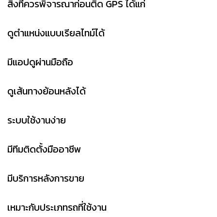
สิ่งที่ควรพิจารณาก่อนติด GPS ได้แก่
ดูตำแหน่งแบบเรียลไทม์ได้
มีแอปดูผ่านมือถือ
ดูเส้นทางย้อนหลังได้
ระบบใช้งานง่าย
มีทีมติดตั้งมืออาชีพ
มีบริการหลังการขาย
เหมาะกับประเภทรถที่ใช้งาน