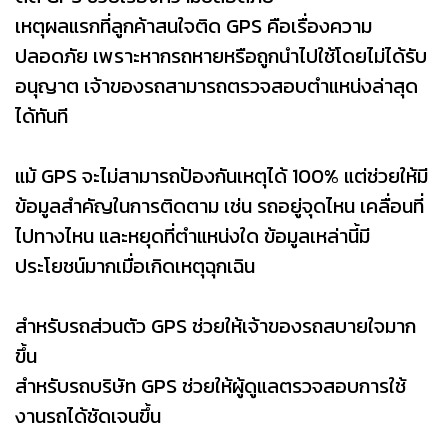
เหตุผลแรกที่ลูกค้าสนใจติด GPS คือเรื่องความ
ปลอดภัย เพราะหากรถหายหรือถูกนำไปใช้โดยไม่ได้รับ
อนุญาต เจ้าของรถสามารถตรวจสอบตำแหน่งล่าสุด
ได้ทันที
แม้ GPS จะไม่สามารถป้องกันเหตุได้ 100% แต่ช่วยให้มี
ข้อมูลสำคัญในการติดตาม เช่น รถอยู่จุดไหน เคลื่อนที่
ไปทางไหน และหยุดที่ตำแหน่งใด ข้อมูลเหล่านี้มี
ประโยชน์มากเมื่อเกิดเหตุฉุกเฉิน
สำหรับรถส่วนตัว GPS ช่วยให้เจ้าของรถสบายใจมาก
ขึ้น
สำหรับรถบริษัท GPS ช่วยให้ผู้ดูแลตรวจสอบการใช้
งานรถได้ชัดเจนขึ้น