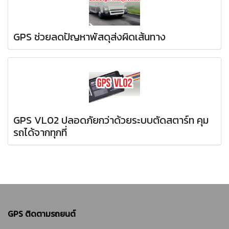
GPS ช่วยลดปัญหาพัสดุส่งผิดเส้นทาง
GPS VL02 ปลอดภัยกว่าด้วยระบบตัดสตาร์ท คุม
รถได้จากทุกที่
GPS ติดตามรถยนต์