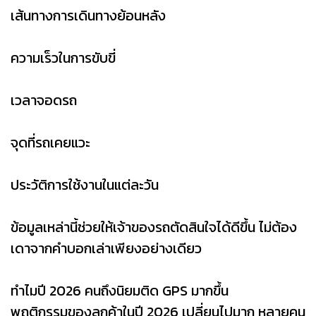
เส้นทางการเดินทางย้อนหลัง
ความเร็วในการขับขี่
เวลาจอดรถ
จุดที่รถเคยแวะ
ประวัติการใช้งานในแต่ละวัน
ข้อมูลเหล่านี้ช่วยให้เจ้าของรถตัดสินใจได้ดีขึ้น ไม่ต้อง
เดาจากคำบอกเล่าเพียงอย่างเดียว
ทำไมปี 2026 คนถึงนิยมติด GPS มากขึ้น
พฤติกรรมของลูกค้าในปี 2026 เปลี่ยนไปมาก หลายคน