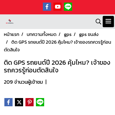
หน้าแรก
บทความทั้งหมด
gps
gps ขนส่ง
ติด GPS รถยนต์ปี 2026 คุ้มไหม? เจ้าของรถควรรู้ก่อน
ตัดสินใจ
ติด GPS รถยนต์ปี 2026 คุ้มไหม? เจ้าของ
รถควรรู้ก่อนตัดสินใจ
209 จำนวนผู้เข้าชม
|