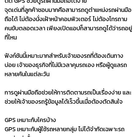
ติด GPS ช่วยดูรถผ่านมือถือได้ง่าย
จุดเด่นที่ลูกค้าชอบมากคือสามารถดูตำแหน่งรถผ่านมือ
ถือได้ ไม่ต้องนั่งเฝ้าหน้าคอมพิวเตอร์ ไม่ต้องโทรถาม
คนขับตลอดเวลา เพียงเปิดแอปก็สามารถดูได้ว่ารถอยู่
ที่ไหน
ฟังก์ชันนี้เหมาะมากสำหรับเจ้าของรถที่ต้องเดินทาง
บ่อย เจ้าของธุรกิจที่ไม่มีเวลาคุมรถเอง หรือผู้ดูแลรถ
หลายคันในแต่ละวัน
การดูผ่านมือถือช่วยให้การติดตามรถเป็นเรื่องง่าย และ
ช่วยให้เจ้าของรถรู้ข้อมูลได้เร็วขึ้นเมื่อต้องตัดสินใจ
GPS เหมาะกับใครบ้าง
GPS เหมาะกับผู้ใช้รถหลายกลุ่ม ไม่ได้จำกัดเฉพาะรถ