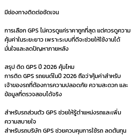
มีช่องทางติดต่อชัดเจน
การเลือก GPS ไม่ควรดูแค่ราคาถูกที่สุด แต่ควรดูความ
คุ้มค่าในระยะยาว เพราะระบบที่ดีจะช่วยให้ใช้งานได้
มั่นใจและลดปัญหาภายหลัง
สรุป ติด GPS ปี 2026 คุ้มไหม
การติด GPS รถยนต์ในปี 2026 ถือว่าคุ้มค่าสำหรับ
เจ้าของรถที่ต้องการความปลอดภัย ความสะดวก และ
ข้อมูลที่ตรวจสอบได้จริง
สำหรับรถส่วนตัว GPS ช่วยให้รู้ตำแหน่งรถและเพิ่ม
ความสบายใจ
สำหรับรถบริษัท GPS ช่วยควบคุมการใช้รถ ลดต้นทุน