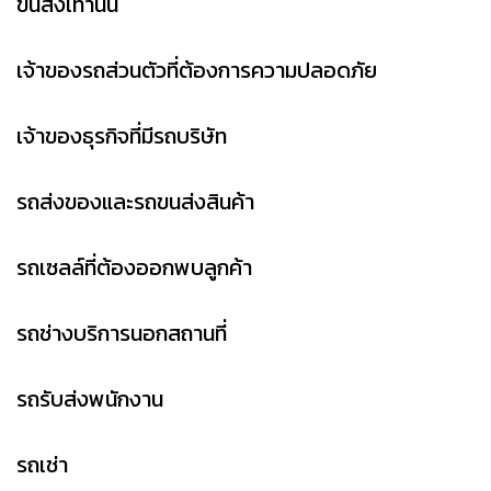
ขนส่งเท่านั้น
เจ้าของรถส่วนตัวที่ต้องการความปลอดภัย
เจ้าของธุรกิจที่มีรถบริษัท
รถส่งของและรถขนส่งสินค้า
รถเซลล์ที่ต้องออกพบลูกค้า
รถช่างบริการนอกสถานที่
รถรับส่งพนักงาน
รถเช่า