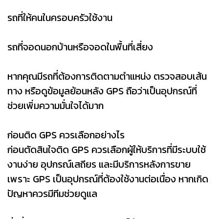
รถที่ให้คนในครอบครัวใช้งาน
รถที่จอดนอกบ้านหรือจอดในพื้นที่เสี่ยง
หากคุณมีรถที่ต้องการติดตามตำแหน่ง ตรวจสอบเส้น
ทาง หรือดูข้อมูลย้อนหลัง GPS ถือว่าเป็นอุปกรณ์ที่
ช่วยเพิ่มความมั่นใจได้มาก
ก่อนติด GPS ควรเลือกอย่างไร
ก่อนตัดสินใจติด GPS ควรเลือกผู้ให้บริการที่มีระบบใช้
งานง่าย อุปกรณ์เสถียร และมีบริการหลังการขาย
เพราะ GPS เป็นอุปกรณ์ที่ต้องใช้งานต่อเนื่อง หากเกิด
ปัญหาควรมีทีมช่วยดูแล